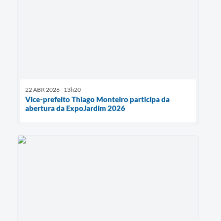
22 ABR 2026 - 13h20
Vice-prefeito Thiago Monteiro participa da
abertura da ExpoJardim 2026