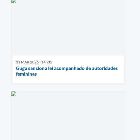
31 MAR 2026 - 14h35
Guga sanciona lei acompanhado de autoridades
femininas