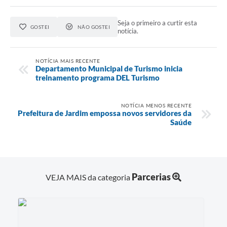
Seja o primeiro a curtir esta
GOSTEI
NÃO GOSTEI
notícia.
NOTÍCIA MAIS RECENTE
Departamento Municipal de Turismo inicia
treinamento programa DEL Turismo
NOTÍCIA MENOS RECENTE
Prefeitura de Jardim empossa novos servidores da
Saúde
Parcerias
VEJA MAIS da categoria