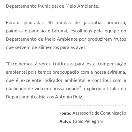
Departamento Municipal de Meio Ambiente.
Foram plantadas 40 mudas de jaracatiá, pororoca,
paineira e jamelão e tarumã, escolhidas pela equipe do
Departamento de Meio Ambiente por produzirem frutos
que servem de alimentos para as aves.
“Escolhemos árvores frutíferas para esta compensação
ambiental pois temos preocupação com a nossa avifauna,
que é excelente indicador ambiental e contribui com a
qualidade de vida em nossa cidade", explicou o titular do
Departamento, Marcos Antonio Ruiz.
Assessoria de Comunicação
Fonte:
Fabio Pellegrini
Autor: