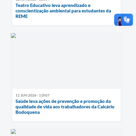
Teatro Educativo leva aprendizado e
conscientização ambiental para estudantes da
REME
11 JUN 2026 - 11h07
Saúde leva ações de prevenção e promoção da
qualidade de vida aos trabalhadores da Calcário
Bodoquena