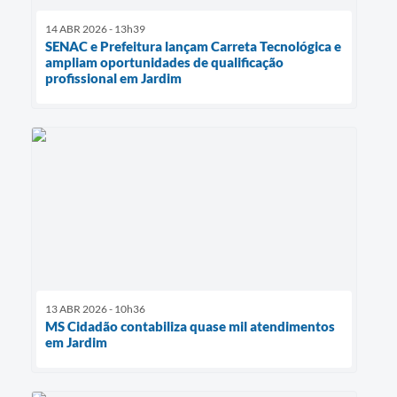
14 ABR 2026 - 13h39
SENAC e Prefeitura lançam Carreta Tecnológica e
ampliam oportunidades de qualificação
profissional em Jardim
13 ABR 2026 - 10h36
MS Cidadão contabiliza quase mil atendimentos
em Jardim