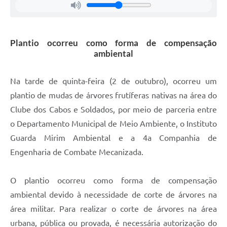
Plantio ocorreu como forma de compensação
ambiental
Na tarde de quinta-feira (2 de outubro), ocorreu um
plantio de mudas de árvores frutíferas nativas na área do
Clube dos Cabos e Soldados, por meio de parceria entre
o Departamento Municipal de Meio Ambiente, o Instituto
Guarda Mirim Ambiental e a 4a Companhia de
Engenharia de Combate Mecanizada.
O plantio ocorreu como forma de compensação
ambiental devido à necessidade de corte de árvores na
área militar. Para realizar o corte de árvores na área
urbana, pública ou provada, é necessária autorização do