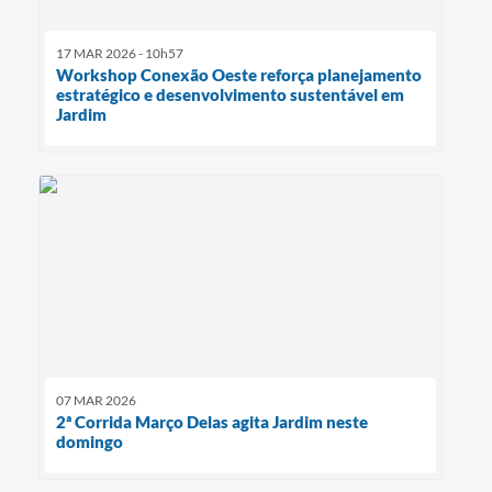
17 MAR 2026 - 10h57
Workshop Conexão Oeste reforça planejamento
estratégico e desenvolvimento sustentável em
Jardim
07 MAR 2026
2ª Corrida Março Delas agita Jardim neste
domingo