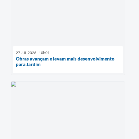
27 JUL 2026 - 10h01
Obras avançam e levam mais desenvolvimento
para Jardim