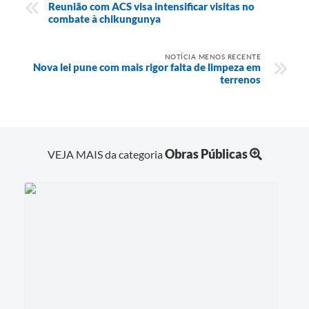
Reunião com ACS visa intensificar visitas no
combate à chikungunya
NOTÍCIA MENOS RECENTE
Nova lei pune com mais rigor falta de limpeza em
terrenos
Obras Públicas
VEJA MAIS da categoria