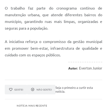
O trabalho faz parte do cronograma contínuo de
manutenção urbana, que atende diferentes bairros do
município, garantindo ruas mais limpas, organizadas e
seguras para a população.
A iniciativa reforça o compromisso da gestão municipal
em promover bem-estar, infraestrutura de qualidade e
cuidado com os espaços públicos.
Everton Junior
Autor:
Seja o primeiro a curtir esta
GOSTEI
NÃO GOSTEI
notícia.
NOTÍCIA MAIS RECENTE