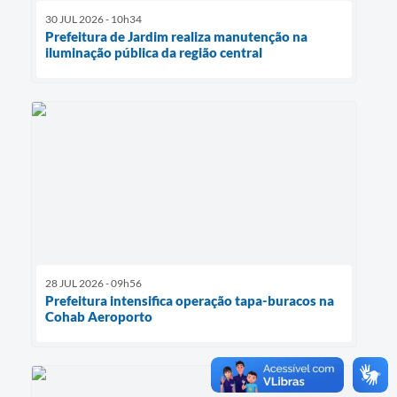
30 JUL 2026 - 10h34
Prefeitura de Jardim realiza manutenção na
iluminação pública da região central
28 JUL 2026 - 09h56
Prefeitura intensifica operação tapa-buracos na
Cohab Aeroporto