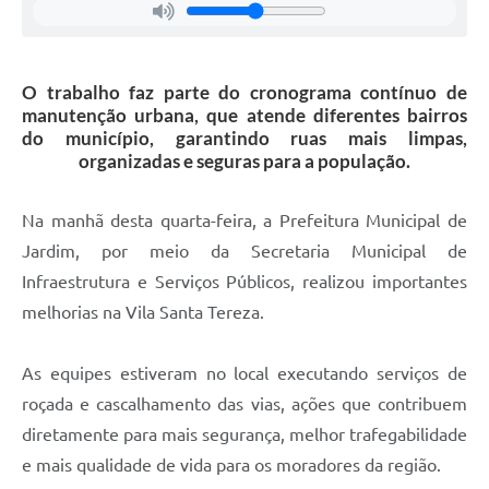
O trabalho faz parte do cronograma contínuo de
manutenção urbana, que atende diferentes bairros
do município, garantindo ruas mais limpas,
organizadas e seguras para a população.
Na manhã desta quarta-feira, a Prefeitura Municipal de
Jardim, por meio da Secretaria Municipal de
Infraestrutura e Serviços Públicos, realizou importantes
melhorias na Vila Santa Tereza.
As equipes estiveram no local executando serviços de
roçada e cascalhamento das vias, ações que contribuem
diretamente para mais segurança, melhor trafegabilidade
e mais qualidade de vida para os moradores da região.