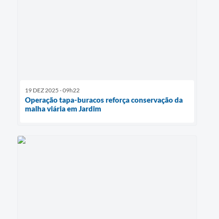
19 DEZ 2025 - 09h22
Operação tapa-buracos reforça conservação da
malha viária em Jardim