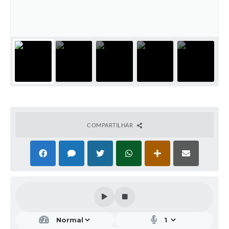
COMPARTILHAR