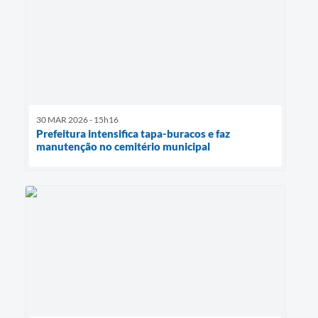
30 MAR 2026 - 15h16
Prefeitura intensifica tapa-buracos e faz
manutenção no cemitério municipal