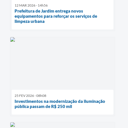
12 MAR 2026 - 14h56
Prefeitura de Jardim entrega novos
equipamentos para reforçar os serviços de
limpeza urbana
25 FEV 2026 - 08h08
Investimentos na modernização da iluminação
pública passam de R$ 250 mil