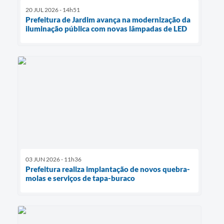
20 JUL 2026 - 14h51
Prefeitura de Jardim avança na modernização da
iluminação pública com novas lâmpadas de LED
03 JUN 2026 - 11h36
Prefeitura realiza implantação de novos quebra-
molas e serviços de tapa-buraco