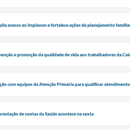
plia acesso ao Implanon e fortalece ações de planejamento familia
evenção e promoção da qualidade de vida aos trabalhadores da Ca
ção com equipes da Atenção Primária para qualificar atendimento
prestação de contas da Saúde acontece na sexta