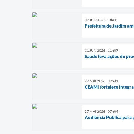
07 JUL 2026 - 13h00
Prefeitura de Jardim am
11 JUN 2026 - 11h07
Saúde leva ações de pr
27 MAI 2026 - 09h31
CEAMI fortalece integra
27 MAI 2026 - 07h04
Audiência Pública para 