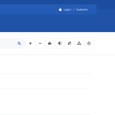
Login / Cadastro