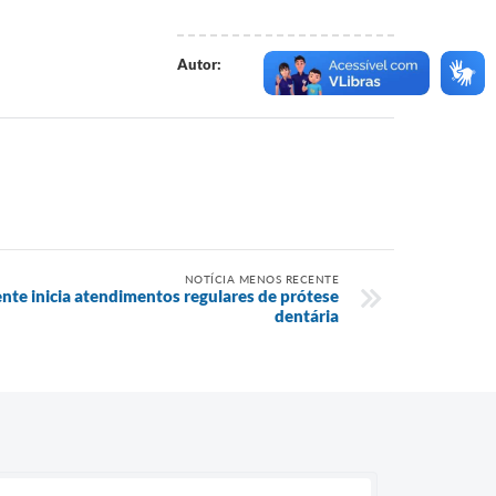
Everton Junior
Autor:
NOTÍCIA MENOS RECENTE
nte inicia atendimentos regulares de prótese
dentária