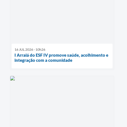
16 JUL 2026 - 10h26
I Arraiá do ESF IV promove saúde, acolhimento e
integração com a comunidade