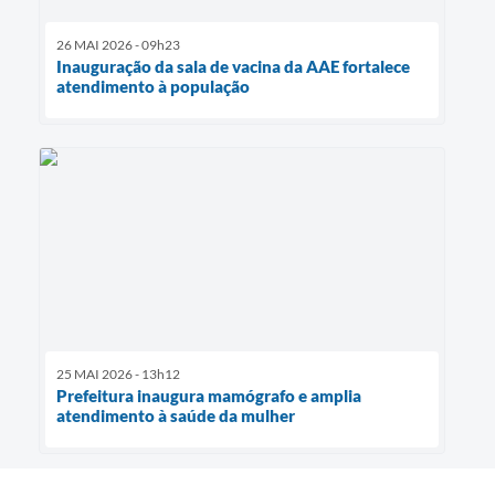
26 MAI 2026 - 09h23
Inauguração da sala de vacina da AAE fortalece
atendimento à população
25 MAI 2026 - 13h12
Prefeitura inaugura mamógrafo e amplia
atendimento à saúde da mulher