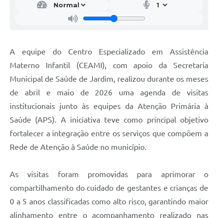
A equipe do Centro Especializado em Assistência
Materno Infantil (CEAMI), com apoio da Secretaria
Municipal de Saúde de Jardim, realizou durante os meses
de abril e maio de 2026 uma agenda de visitas
institucionais junto às equipes da Atenção Primária à
Saúde (APS). A iniciativa teve como principal objetivo
fortalecer a integração entre os serviços que compõem a
Rede de Atenção à Saúde no município.
As visitas foram promovidas para aprimorar o
compartilhamento do cuidado de gestantes e crianças de
0 a 5 anos classificadas como alto risco, garantindo maior
alinhamento entre o acompanhamento realizado nas