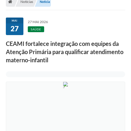
Notícias
Notícia
MAI
27 MAI 2026
27
SAÚDE
CEAMI fortalece integração com equipes da
Atenção Primária para qualificar atendimento
materno-infantil