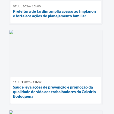
07 JUL 2026 - 13h00
Prefeitura de Jardim amplia acesso ao Implanon
e fortalece ações de planejamento familiar
11 JUN 2026 - 11h07
Saúde leva ações de prevenção e promoção da
qualidade de vida aos trabalhadores da Calcário
Bodoquena