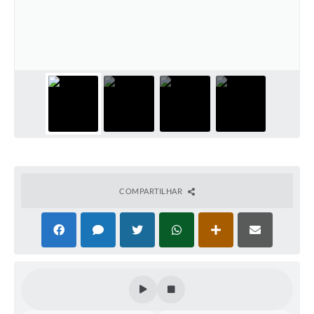
COMPARTILHAR