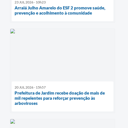
23 JUL 2026 - 10h23
Arraiá Julho Amarelo do ESF 2 promove saúde,
prevenção e acolhimento à comunidade
20 JUL 2026 - 15h57
Prefeitura de Jardim recebe doação de mais de
mil repelentes para reforçar prevenção às
arboviroses