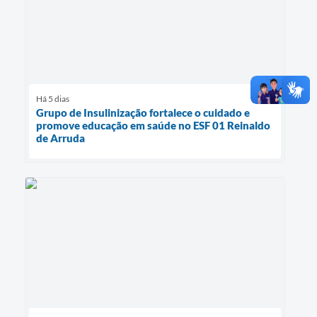
Há 5 dias
Grupo de Insulinização fortalece o cuidado e
promove educação em saúde no ESF 01 Reinaldo
de Arruda