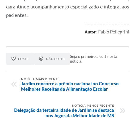
garantindo acompanhamento especializado e integral aos
pacientes.
Fabio Pellegrini
Autor:
Seja o primeiro a curtir esta
GOSTEI
NÃO GOSTEI
notícia.
NOTÍCIA MAIS RECENTE
Jardim concorre a prêmio nacional no Concurso
Melhores Receitas da Alimentação Escolar
NOTÍCIA MENOS RECENTE
Delegação da terceira idade de Jardim se destaca
nos Jogos da Melhor Idade de MS