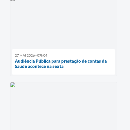
27 MAI 2026 - 07h04
Audiência Pública para prestação de contas da
Saúde acontece na sexta