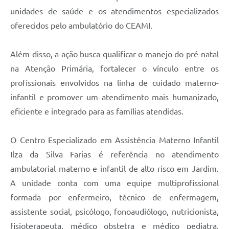
unidades de saúde e os atendimentos especializados
oferecidos pelo ambulatório do CEAMI.
Além disso, a ação busca qualificar o manejo do pré-natal
na Atenção Primária, fortalecer o vínculo entre os
profissionais envolvidos na linha de cuidado materno-
infantil e promover um atendimento mais humanizado,
eficiente e integrado para as famílias atendidas.
O Centro Especializado em Assistência Materno Infantil
Ilza da Silva Farias é referência no atendimento
ambulatorial materno e infantil de alto risco em Jardim.
A unidade conta com uma equipe multiprofissional
formada por enfermeiro, técnico de enfermagem,
assistente social, psicólogo, fonoaudiólogo, nutricionista,
fisioterapeuta, médico obstetra e médico pediatra,