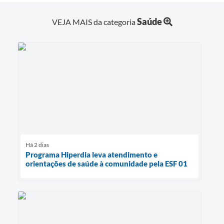
Saúde
VEJA MAIS da categoria
Há 2 dias
Programa Hiperdia leva atendimento e
orientações de saúde à comunidade pela ESF 01