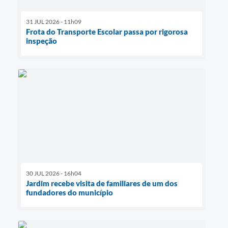
31 JUL 2026 - 11h09
Frota do Transporte Escolar passa por rigorosa
inspeção
30 JUL 2026 - 16h04
Jardim recebe visita de familiares de um dos
fundadores do município