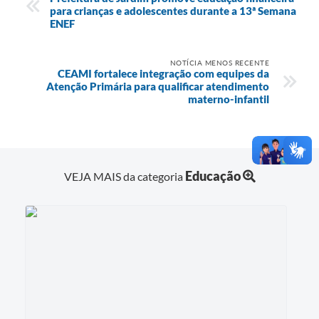
para crianças e adolescentes durante a 13ª Semana
ENEF
NOTÍCIA MENOS RECENTE
CEAMI fortalece integração com equipes da
Atenção Primária para qualificar atendimento
materno-infantil
Educação
VEJA MAIS da categoria