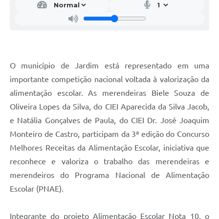
O município de Jardim está representado em uma
importante competição nacional voltada à valorização da
alimentação escolar. As merendeiras Biele Souza de
Oliveira Lopes da Silva, do CIEI Aparecida da Silva Jacob,
e Natália Gonçalves de Paula, do CIEI Dr. José Joaquim
Monteiro de Castro, participam da 3ª edição do Concurso
Melhores Receitas da Alimentação Escolar, iniciativa que
reconhece e valoriza o trabalho das merendeiras e
merendeiros do Programa Nacional de Alimentação
Escolar (PNAE).
Integrante do projeto Alimentação Escolar Nota 10, o