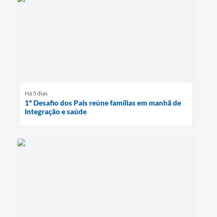
Há 5 dias
1º Desafio dos Pais reúne famílias em manhã de
integração e saúde