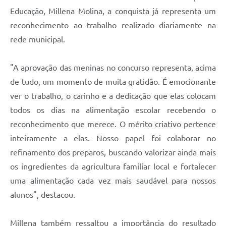
Educação, Millena Molina, a conquista já representa um
reconhecimento ao trabalho realizado diariamente na
rede municipal.
"A aprovação das meninas no concurso representa, acima
de tudo, um momento de muita gratidão. É emocionante
ver o trabalho, o carinho e a dedicação que elas colocam
todos os dias na alimentação escolar recebendo o
reconhecimento que merece. O mérito criativo pertence
inteiramente a elas. Nosso papel foi colaborar no
refinamento dos preparos, buscando valorizar ainda mais
os ingredientes da agricultura familiar local e fortalecer
uma alimentação cada vez mais saudável para nossos
alunos", destacou.
Millena também ressaltou a importância do resultado