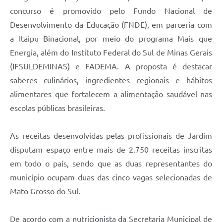
concurso é promovido pelo Fundo Nacional de
Desenvolvimento da Educação (FNDE), em parceria com
a Itaipu Binacional, por meio do programa Mais que
Energia, além do Instituto Federal do Sul de Minas Gerais
(IFSULDEMINAS) e FADEMA. A proposta é destacar
saberes culinários, ingredientes regionais e hábitos
alimentares que fortalecem a alimentação saudável nas
escolas públicas brasileiras.
As receitas desenvolvidas pelas profissionais de Jardim
disputam espaço entre mais de 2.750 receitas inscritas
em todo o país, sendo que as duas representantes do
município ocupam duas das cinco vagas selecionadas de
Mato Grosso do Sul.
De acordo com a nutricionista da Secretaria Municipal de