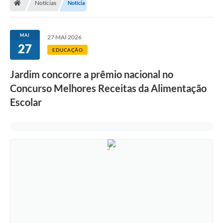
Notícias
Notícia
MAI
27 MAI 2026
27
EDUCAÇÃO
Jardim concorre a prêmio nacional no
Concurso Melhores Receitas da Alimentação
Escolar