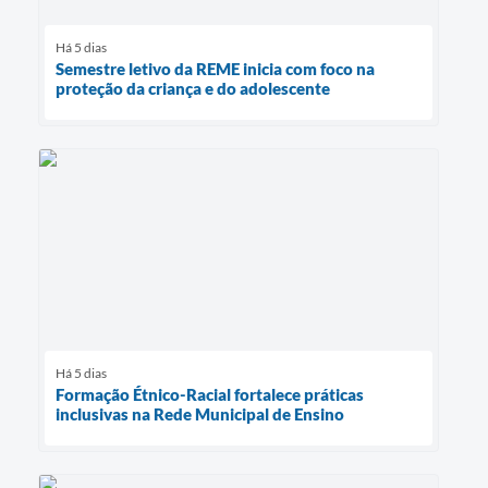
Há 5 dias
Semestre letivo da REME inicia com foco na
proteção da criança e do adolescente
Há 5 dias
Formação Étnico-Racial fortalece práticas
inclusivas na Rede Municipal de Ensino