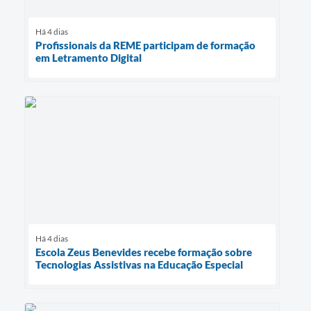
Há 4 dias
Profissionais da REME participam de formação
em Letramento Digital
Há 4 dias
Escola Zeus Benevides recebe formação sobre
Tecnologias Assistivas na Educação Especial