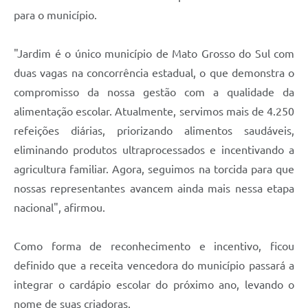
para o município.
"Jardim é o único município de Mato Grosso do Sul com
duas vagas na concorrência estadual, o que demonstra o
compromisso da nossa gestão com a qualidade da
alimentação escolar. Atualmente, servimos mais de 4.250
refeições diárias, priorizando alimentos saudáveis,
eliminando produtos ultraprocessados e incentivando a
agricultura familiar. Agora, seguimos na torcida para que
nossas representantes avancem ainda mais nessa etapa
nacional", afirmou.
Como forma de reconhecimento e incentivo, ficou
definido que a receita vencedora do município passará a
integrar o cardápio escolar do próximo ano, levando o
nome de suas criadoras.