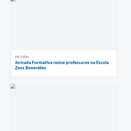
Há 5 dias
Jornada Formativa reúne professores na Escola
Zeus Benevides