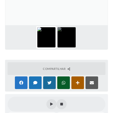
COMPARTILHAR