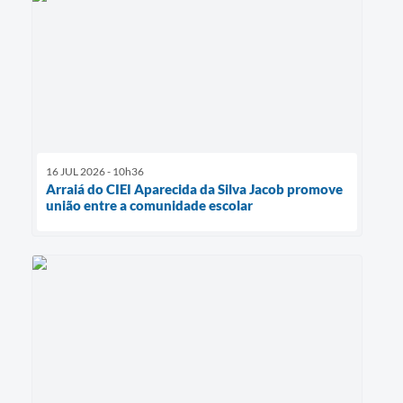
16 JUL 2026 - 10h36
Arraiá do CIEI Aparecida da Silva Jacob promove
união entre a comunidade escolar