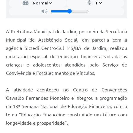
A Prefeitura Municipal de Jardim, por meio da Secretaria
Municipal de Assistência Social, em parceria com a
agência Sicredi Centro-Sul MS/BA de Jardim, realizou
uma ação especial de educação financeira voltada às
crianças e adolescentes atendidos pelo Serviço de
Convivência e Fortalecimento de Vínculos.
A atividade aconteceu no Centro de Convenções
Oswaldo Fernandes Monteiro e integrou a programação
da 13ª Semana Nacional de Educação Financeira, com o
tema “Educação Financeira: construindo um futuro com
longevidade e prosperidade”.