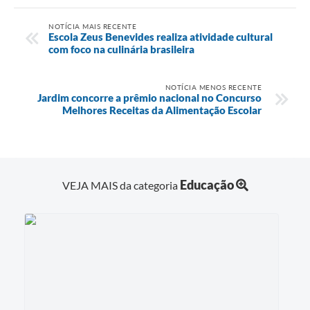
NOTÍCIA MAIS RECENTE
Escola Zeus Benevides realiza atividade cultural
com foco na culinária brasileira
NOTÍCIA MENOS RECENTE
Jardim concorre a prêmio nacional no Concurso
Melhores Receitas da Alimentação Escolar
Educação
VEJA MAIS da categoria