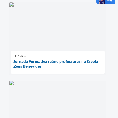
Há 2 dias
Jornada Formativa reúne professores na Escola
Zeus Benevides