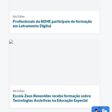
Há 2 dias
Profissionais da REME participam de formação
em Letramento Digital
Há 2 dias
Escola Zeus Benevides recebe formação sobre
Tecnologias Assistivas na Educação Especial