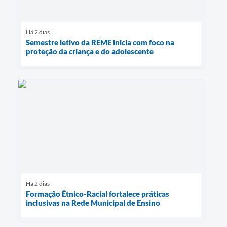
Há 2 dias
Semestre letivo da REME inicia com foco na
proteção da criança e do adolescente
Há 2 dias
Formação Étnico-Racial fortalece práticas
inclusivas na Rede Municipal de Ensino