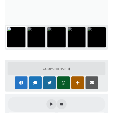
COMPARTILHAR