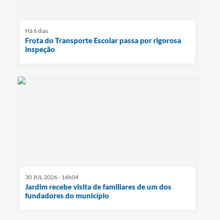
Há 6 dias
Frota do Transporte Escolar passa por rigorosa
inspeção
30 JUL 2026 - 16h04
Jardim recebe visita de familiares de um dos
fundadores do município