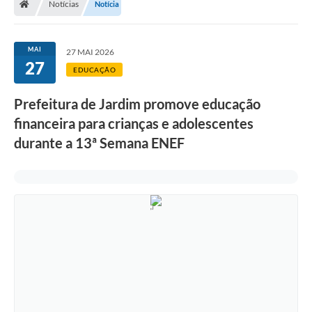
Notícias
Notícia
MAI
27 MAI 2026
27
EDUCAÇÃO
Prefeitura de Jardim promove educação
financeira para crianças e adolescentes
durante a 13ª Semana ENEF