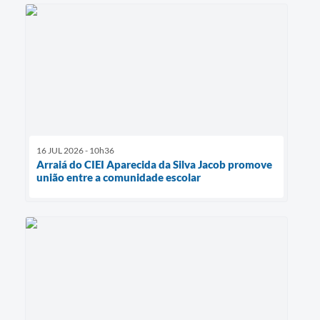
16 JUL 2026 - 10h36
Arraiá do CIEI Aparecida da Silva Jacob promove
união entre a comunidade escolar