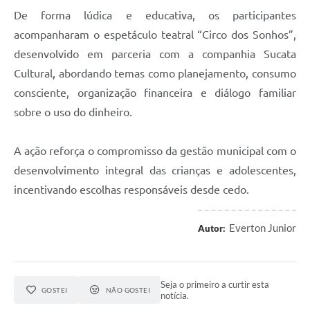
De forma lúdica e educativa, os participantes
acompanharam o espetáculo teatral “Circo dos Sonhos”,
desenvolvido em parceria com a companhia Sucata
Cultural, abordando temas como planejamento, consumo
consciente, organização financeira e diálogo familiar
sobre o uso do dinheiro.
A ação reforça o compromisso da gestão municipal com o
desenvolvimento integral das crianças e adolescentes,
incentivando escolhas responsáveis desde cedo.
Everton Junior
Autor:
Seja o primeiro a curtir esta
GOSTEI
NÃO GOSTEI
notícia.