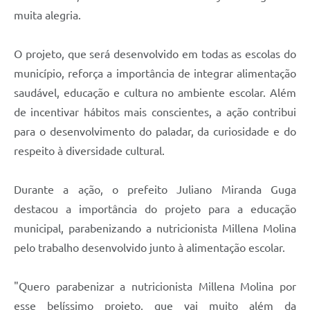
muita alegria.
O projeto, que será desenvolvido em todas as escolas do
município, reforça a importância de integrar alimentação
saudável, educação e cultura no ambiente escolar. Além
de incentivar hábitos mais conscientes, a ação contribui
para o desenvolvimento do paladar, da curiosidade e do
respeito à diversidade cultural.
Durante a ação, o prefeito Juliano Miranda Guga
destacou a importância do projeto para a educação
municipal, parabenizando a nutricionista Millena Molina
pelo trabalho desenvolvido junto à alimentação escolar.
"Quero parabenizar a nutricionista Millena Molina por
esse belíssimo projeto, que vai muito além da