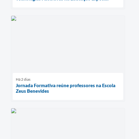
Há 2 dias
Jornada Formativa reúne professores na Escola
Zeus Benevides