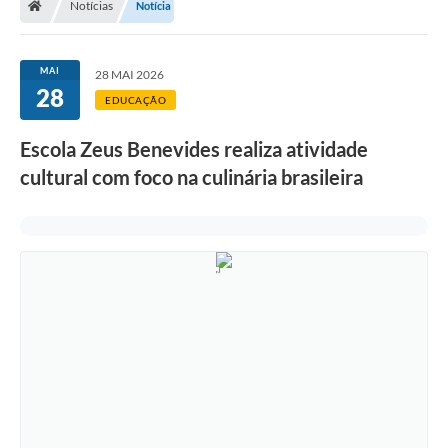
Notícias
Notícia
MAI
28 MAI 2026
28
EDUCAÇÃO
Escola Zeus Benevides realiza atividade
cultural com foco na culinária brasileira