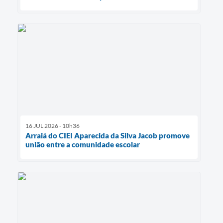
16 JUL 2026 - 10h36
Arraiá do CIEI Aparecida da Silva Jacob promove
união entre a comunidade escolar