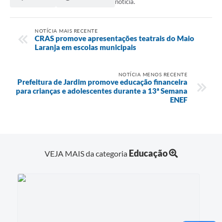
notícia.
NOTÍCIA MAIS RECENTE
CRAS promove apresentações teatrais do Maio
Laranja em escolas municipais
NOTÍCIA MENOS RECENTE
Prefeitura de Jardim promove educação financeira
para crianças e adolescentes durante a 13ª Semana
ENEF
Educação
VEJA MAIS da categoria