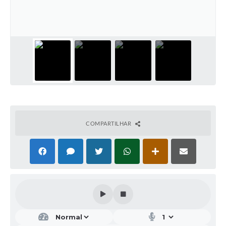
COMPARTILHAR