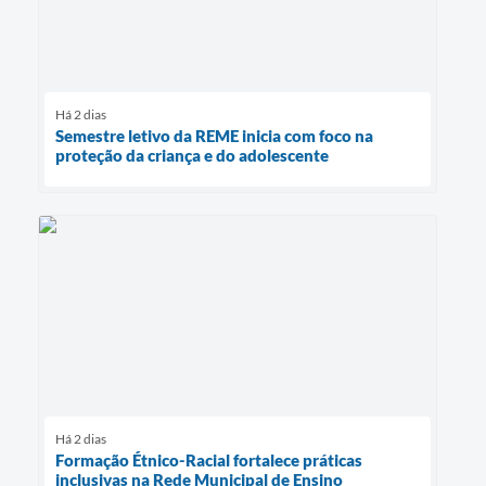
Há 2 dias
Semestre letivo da REME inicia com foco na
proteção da criança e do adolescente
Há 2 dias
Formação Étnico-Racial fortalece práticas
inclusivas na Rede Municipal de Ensino