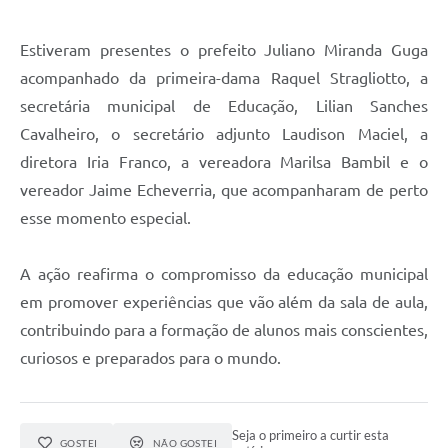
Estiveram presentes o prefeito Juliano Miranda Guga
acompanhado da primeira-dama Raquel Stragliotto, a
secretária municipal de Educação, Lilian Sanches
Cavalheiro, o secretário adjunto Laudison Maciel, a
diretora Iria Franco, a vereadora Marilsa Bambil e o
vereador Jaime Echeverria, que acompanharam de perto
esse momento especial.
A ação reafirma o compromisso da educação municipal
em promover experiências que vão além da sala de aula,
contribuindo para a formação de alunos mais conscientes,
curiosos e preparados para o mundo.
Seja o primeiro a curtir esta
GOSTEI
NÃO GOSTEI