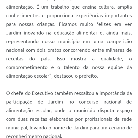
alimentação. É um trabalho que ensina cultura, amplia
conhecimentos e proporciona experiências importantes
para nossas crianças. Ficamos muito felizes em ver
Jardim inovando na educação alimentar e, ainda mais,
representando nosso município em uma competição
nacional com dois pratos concorrendo entre milhares de
receitas do país. Isso mostra a qualidade, o
comprometimento e o talento da nossa equipe da
alimentação escolar", destacou o prefeito.
O chefe do Executivo também ressaltou a importância da
participação de Jardim no concurso nacional de
alimentação escolar, onde o município disputa espaço
com duas receitas elaboradas por profissionais da rede
municipal, levando o nome de Jardim para um cenário de
reconhecimento nacional.