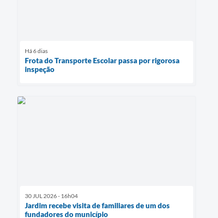
Há 6 dias
Frota do Transporte Escolar passa por rigorosa
inspeção
30 JUL 2026 - 16h04
Jardim recebe visita de familiares de um dos
fundadores do município