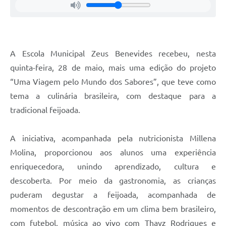
A Escola Municipal Zeus Benevides recebeu, nesta
quinta-feira, 28 de maio, mais uma edição do projeto
“Uma Viagem pelo Mundo dos Sabores”, que teve como
tema a culinária brasileira, com destaque para a
tradicional feijoada.
A iniciativa, acompanhada pela nutricionista Millena
Molina, proporcionou aos alunos uma experiência
enriquecedora, unindo aprendizado, cultura e
descoberta. Por meio da gastronomia, as crianças
puderam degustar a feijoada, acompanhada de
momentos de descontração em um clima bem brasileiro,
com futebol, música ao vivo com Thayz Rodrigues e