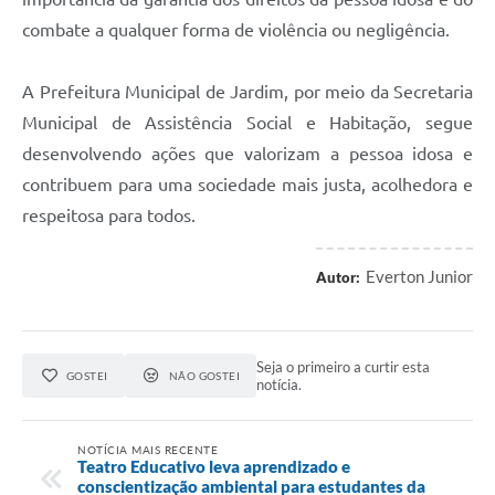
combate a qualquer forma de violência ou negligência.
A Prefeitura Municipal de Jardim, por meio da Secretaria
Municipal de Assistência Social e Habitação, segue
desenvolvendo ações que valorizam a pessoa idosa e
contribuem para uma sociedade mais justa, acolhedora e
respeitosa para todos.
Everton Junior
Autor:
Seja o primeiro a curtir esta
GOSTEI
NÃO GOSTEI
notícia.
NOTÍCIA MAIS RECENTE
Teatro Educativo leva aprendizado e
conscientização ambiental para estudantes da