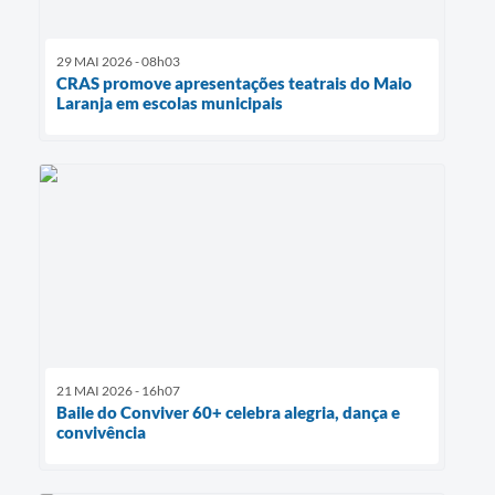
29 MAI 2026 - 08h03
CRAS promove apresentações teatrais do Maio
Laranja em escolas municipais
21 MAI 2026 - 16h07
Baile do Conviver 60+ celebra alegria, dança e
convivência