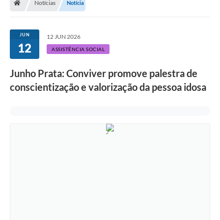
Notícias
Notícia
JUN
12 JUN 2026
12
ASSISTÊNCIA SOCIAL
Junho Prata: Conviver promove palestra de
conscientização e valorização da pessoa idosa