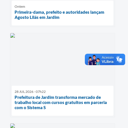
Ontem
Primeira-dama, prefeito e autoridades lançam
Agosto Lilás em Jardim
28 JUL 2026 - 07h22
Prefeitura de Jardim transforma mercado de
trabalho local com cursos gratuitos em parceria
com o Sistema S