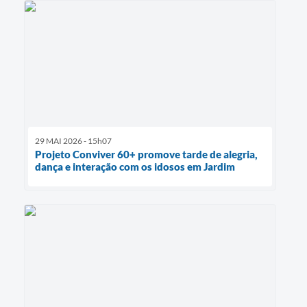
29 MAI 2026 - 15h07
Projeto Conviver 60+ promove tarde de alegria,
dança e interação com os idosos em Jardim