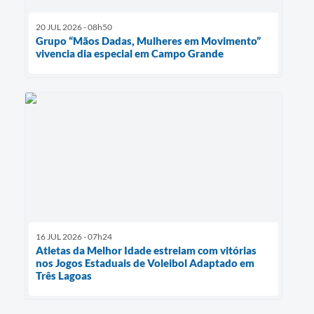
20 JUL 2026 - 08h50
Grupo “Mãos Dadas, Mulheres em Movimento”
vivencia dia especial em Campo Grande
16 JUL 2026 - 07h24
Atletas da Melhor Idade estreiam com vitórias
nos Jogos Estaduais de Voleibol Adaptado em
Três Lagoas