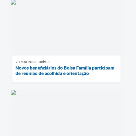
20 MAI 2026 - 08h03
Novos beneficiários do Bolsa Família participam
de reunião de acolhida e orientação