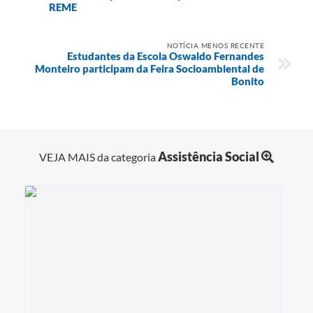
REME
NOTÍCIA MENOS RECENTE
Estudantes da Escola Oswaldo Fernandes
Monteiro participam da Feira Socioambiental de
Bonito
Assistência Social
VEJA MAIS da categoria