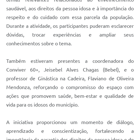
saudável, aos direitos da pessoa idosa e à importância do
respeito e do cuidado com essa parcela da população.
Durante a atividade, os participantes puderam esclarecer
dúvidas, trocar experiências e ampliar seus
conhecimentos sobre o tema.
Também estiveram presentes a coordenadora do
Conviver 60+, Jeisebel Alves Chagas (Bebel), e o
professor de Ginástica na Cadeira, Flaviano de Oliveira
Mendonza, reforçando o compromisso do espaço com
ações que promovem saúde, bem-estar e qualidade de
vida para os idosos do município.
A iniciativa proporcionou um momento de diálogo,
aprendizado e conscientização, fortalecendo a
importância da garantia dos direitos da pessoa idosa e do