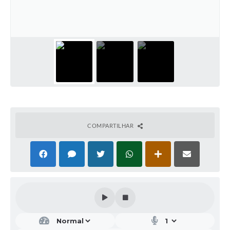
COMPARTILHAR