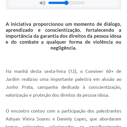
A iniciativa proporcionou um momento de diálogo,
aprendizado e conscientização, fortalecendo a
importância da garantia dos direitos da pessoa idosa
e do combate a qualquer forma de violência ou
negligência.
Na manhã desta sexta-feira (12), o Conviver 60+ de
Jardim realizou uma importante palestra em alusão ao
Junho Prata, campanha dedicada à conscientização,
valorização e proteção dos direitos da pessoa idosa.
O encontro contou com a participação dos palestrantes
Adryan Vieira Soares e Daniely Lopes, que abordaram
temas relevantes relacionados ao envelhecimento