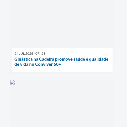
24 JUL 2026 - 07h28
Ginástica na Cadeira promove saúde e qualidade
de vida no Conviver 60+