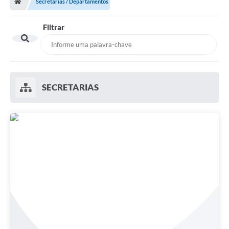
Secretarias / Departamentos
Filtrar
SECRETARIAS