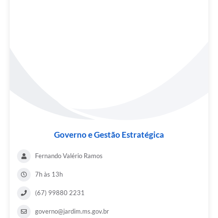
Governo e Gestão Estratégica
Fernando Valério Ramos
7h às 13h
(67) 99880 2231
governo@jardim.ms.gov.br