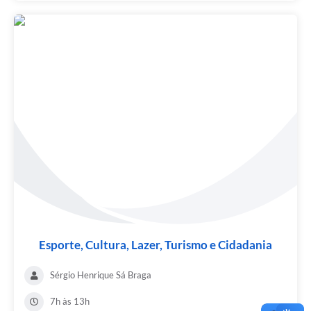
Esporte, Cultura, Lazer, Turismo e Cidadania
Sérgio Henrique Sá Braga
7h às 13h