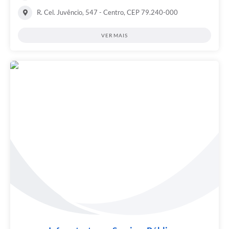
R. Cel. Juvêncio, 547 - Centro, CEP 79.240-000
VER MAIS