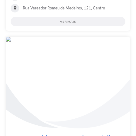
Rua Vereador Romeu de Medeiros, 121, Centro
VER MAIS