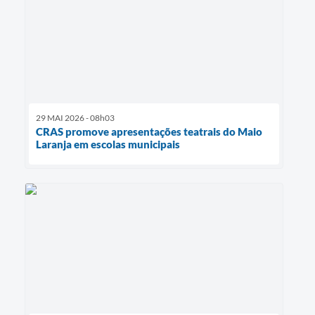
29 MAI 2026 - 08h03
CRAS promove apresentações teatrais do Maio
Laranja em escolas municipais