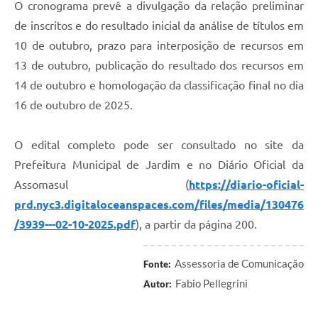
O cronograma prevê a divulgação da relação preliminar
de inscritos e do resultado inicial da análise de títulos em
10 de outubro, prazo para interposição de recursos em
13 de outubro, publicação do resultado dos recursos em
14 de outubro e homologação da classificação final no dia
16 de outubro de 2025.
O edital completo pode ser consultado no site da
Prefeitura Municipal de Jardim e no Diário Oficial da
Assomasul (
https://diario-oficial-
prd.nyc3.digitaloceanspaces.com/files/media/130476
/3939---02-10-2025.pdf
), a partir da página 200.
Assessoria de Comunicação
Fonte:
Fabio Pellegrini
Autor: