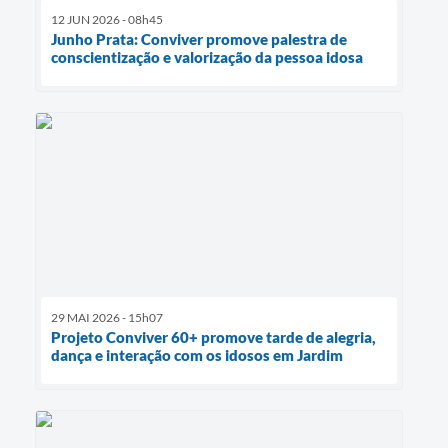
12 JUN 2026 - 08h45
Junho Prata: Conviver promove palestra de
conscientização e valorização da pessoa idosa
29 MAI 2026 - 15h07
Projeto Conviver 60+ promove tarde de alegria,
dança e interação com os idosos em Jardim