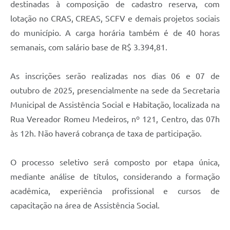
destinadas à composição de cadastro reserva, com
lotação no CRAS, CREAS, SCFV e demais projetos sociais
do município. A carga horária também é de 40 horas
semanais, com salário base de R$ 3.394,81.
As inscrições serão realizadas nos dias 06 e 07 de
outubro de 2025, presencialmente na sede da Secretaria
Municipal de Assistência Social e Habitação, localizada na
Rua Vereador Romeu Medeiros, nº 121, Centro, das 07h
às 12h. Não haverá cobrança de taxa de participação.
O processo seletivo será composto por etapa única,
mediante análise de títulos, considerando a formação
acadêmica, experiência profissional e cursos de
capacitação na área de Assistência Social.