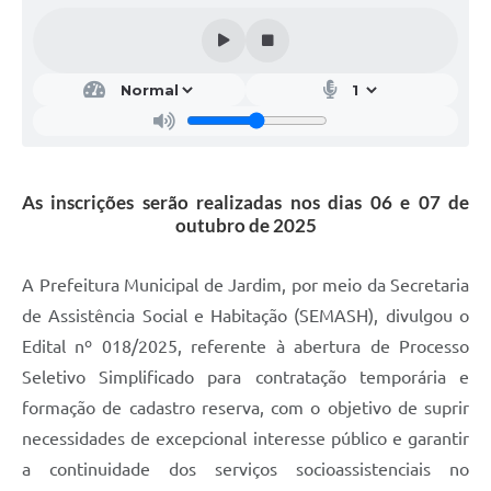
As inscrições serão realizadas nos dias 06 e 07 de
outubro de 2025
A Prefeitura Municipal de Jardim, por meio da Secretaria
de Assistência Social e Habitação (SEMASH), divulgou o
Edital nº 018/2025, referente à abertura de Processo
Seletivo Simplificado para contratação temporária e
formação de cadastro reserva, com o objetivo de suprir
necessidades de excepcional interesse público e garantir
a continuidade dos serviços socioassistenciais no