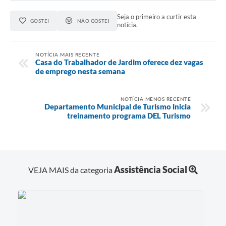
Seja o primeiro a curtir esta
GOSTEI
NÃO GOSTEI
notícia.
NOTÍCIA MAIS RECENTE
Casa do Trabalhador de Jardim oferece dez vagas
de emprego nesta semana
NOTÍCIA MENOS RECENTE
Departamento Municipal de Turismo inicia
treinamento programa DEL Turismo
Assistência Social
VEJA MAIS da categoria