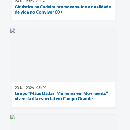
24 JUL 2026 - 07h28
Ginástica na Cadeira promove saúde e qualidade
de vida no Conviver 60+
20 JUL 2026 - 08h50
Grupo “Mãos Dadas, Mulheres em Movimento”
vivencia dia especial em Campo Grande