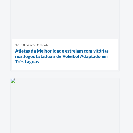
16 JUL 2026 - 07h24
Atletas da Melhor Idade estreiam com vitórias
nos Jogos Estaduais de Voleibol Adaptado em
Três Lagoas