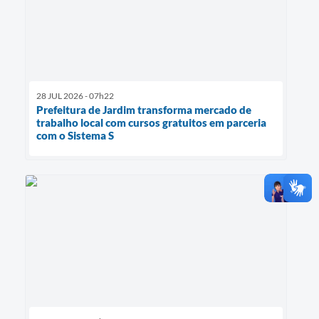
28 JUL 2026 - 07h22
Prefeitura de Jardim transforma mercado de
trabalho local com cursos gratuitos em parceria
com o Sistema S