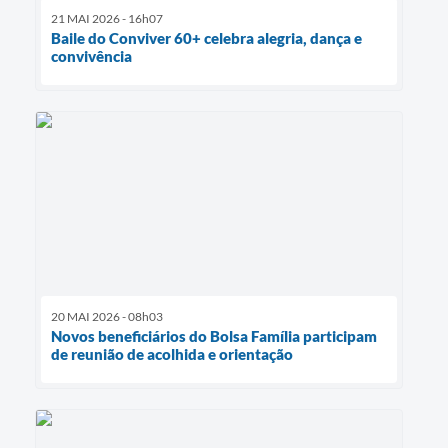
21 MAI 2026 - 16h07
Baile do Conviver 60+ celebra alegria, dança e
convivência
20 MAI 2026 - 08h03
Novos beneficiários do Bolsa Família participam
de reunião de acolhida e orientação