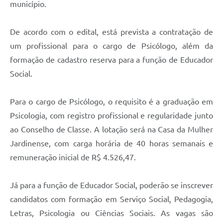
município.
De acordo com o edital, está prevista a contratação de
um profissional para o cargo de Psicólogo, além da
formação de cadastro reserva para a função de Educador
Social.
Para o cargo de Psicólogo, o requisito é a graduação em
Psicologia, com registro profissional e regularidade junto
ao Conselho de Classe. A lotação será na Casa da Mulher
Jardinense, com carga horária de 40 horas semanais e
remuneração inicial de R$ 4.526,47.
Já para a função de Educador Social, poderão se inscrever
candidatos com formação em Serviço Social, Pedagogia,
Letras, Psicologia ou Ciências Sociais. As vagas são