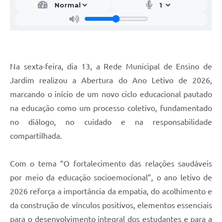
Na sexta-feira, dia 13, a Rede Municipal de Ensino de
Jardim realizou a Abertura do Ano Letivo de 2026,
marcando o início de um novo ciclo educacional pautado
na educação como um processo coletivo, fundamentado
no diálogo, no cuidado e na responsabilidade
compartilhada.
Com o tema “O fortalecimento das relações saudáveis
por meio da educação socioemocional”, o ano letivo de
2026 reforça a importância da empatia, do acolhimento e
da construção de vínculos positivos, elementos essenciais
para o desenvolvimento integral dos estudantes e para a