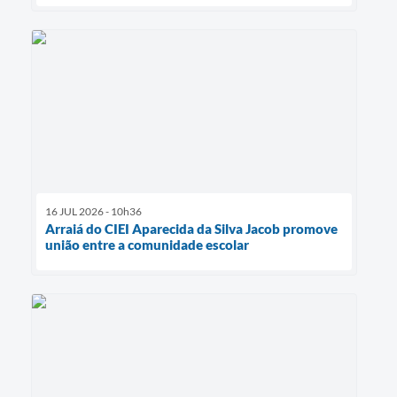
16 JUL 2026 - 10h36
Arraiá do CIEI Aparecida da Silva Jacob promove
união entre a comunidade escolar