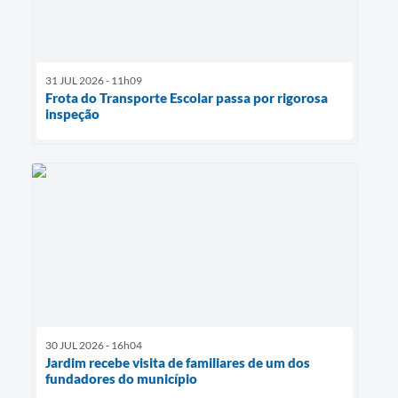
31 JUL 2026 - 11h09
Frota do Transporte Escolar passa por rigorosa
inspeção
30 JUL 2026 - 16h04
Jardim recebe visita de familiares de um dos
fundadores do município