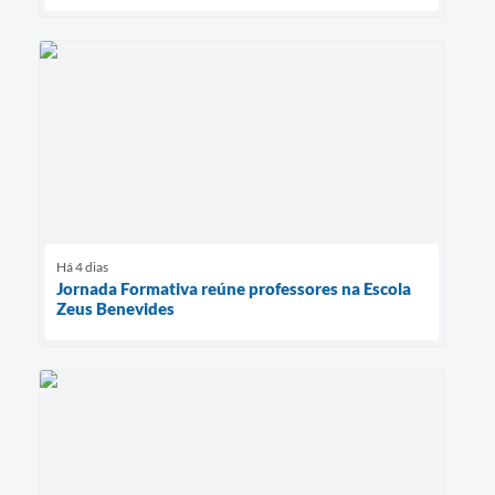
Há 4 dias
Jornada Formativa reúne professores na Escola
Zeus Benevides