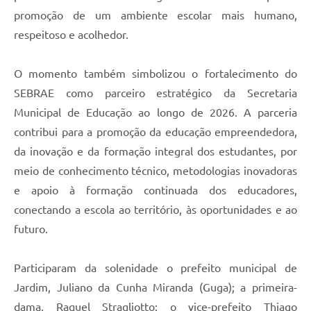
promoção de um ambiente escolar mais humano,
respeitoso e acolhedor.
O momento também simbolizou o fortalecimento do
SEBRAE como parceiro estratégico da Secretaria
Municipal de Educação ao longo de 2026. A parceria
contribui para a promoção da educação empreendedora,
da inovação e da formação integral dos estudantes, por
meio de conhecimento técnico, metodologias inovadoras
e apoio à formação continuada dos educadores,
conectando a escola ao território, às oportunidades e ao
futuro.
Participaram da solenidade o prefeito municipal de
Jardim, Juliano da Cunha Miranda (Guga); a primeira-
dama, Raquel Stragliotto; o vice-prefeito Thiago