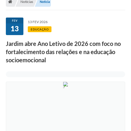
Notícias
Notícia
FEV
13 FEV 2026
13
EDUCAÇÃO
Jardim abre Ano Letivo de 2026 com foco no
fortalecimento das relações e na educação
socioemocional