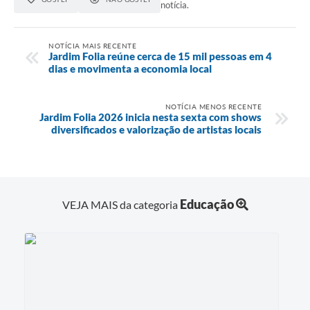
notícia.
NOTÍCIA MAIS RECENTE
Jardim Folia reúne cerca de 15 mil pessoas em 4
dias e movimenta a economia local
NOTÍCIA MENOS RECENTE
Jardim Folia 2026 inicia nesta sexta com shows
diversificados e valorização de artistas locais
Educação
VEJA MAIS da categoria