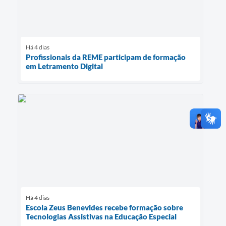
Há 4 dias
Profissionais da REME participam de formação
em Letramento Digital
Há 4 dias
Escola Zeus Benevides recebe formação sobre
Tecnologias Assistivas na Educação Especial