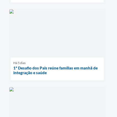
Há 5 dias
1º Desafio dos Pais reúne famílias em manhã de
integração e saúde