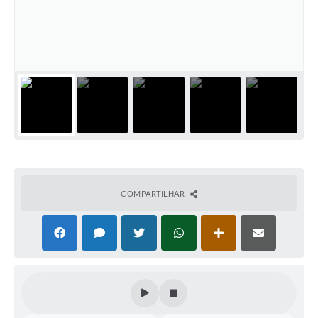
COMPARTILHAR