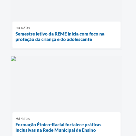
Há 4 dias
Semestre letivo da REME inicia com foco na
proteção da criança e do adolescente
Há 4 dias
Formação Étnico-Racial fortalece práticas
inclusivas na Rede Municipal de Ensino