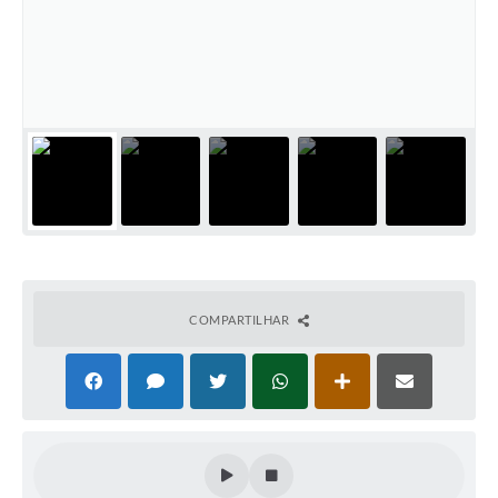
COMPARTILHAR