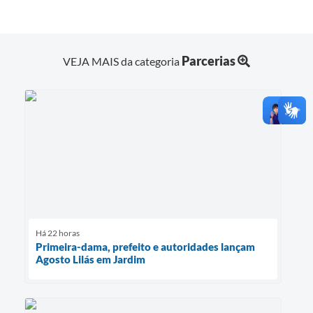
Parcerias
VEJA MAIS da categoria
Há 22 horas
Primeira-dama, prefeito e autoridades lançam
Agosto Lilás em Jardim