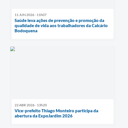
11 JUN 2026 - 11h07
Saúde leva ações de prevenção e promoção da
qualidade de vida aos trabalhadores da Calcário
Bodoquena
22 ABR 2026 - 13h20
Vice-prefeito Thiago Monteiro participa da
abertura da ExpoJardim 2026