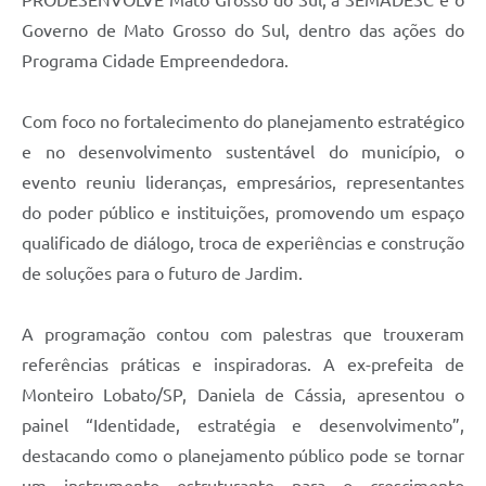
Governo de Mato Grosso do Sul, dentro das ações do
Programa Cidade Empreendedora.
Com foco no fortalecimento do planejamento estratégico
e no desenvolvimento sustentável do município, o
evento reuniu lideranças, empresários, representantes
do poder público e instituições, promovendo um espaço
qualificado de diálogo, troca de experiências e construção
de soluções para o futuro de Jardim.
A programação contou com palestras que trouxeram
referências práticas e inspiradoras. A ex-prefeita de
Monteiro Lobato/SP, Daniela de Cássia, apresentou o
painel “Identidade, estratégia e desenvolvimento”,
destacando como o planejamento público pode se tornar
um instrumento estruturante para o crescimento