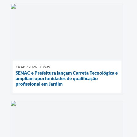
14 ABR 2026 - 13h39
SENAC e Prefeitura lançam Carreta Tecnológica e
ampliam oportunidades de qualificação
profissional em Jardim