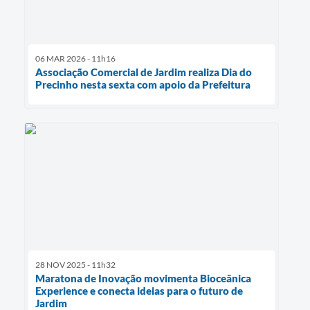
06 MAR 2026 - 11h16
Associação Comercial de Jardim realiza Dia do
Precinho nesta sexta com apoio da Prefeitura
28 NOV 2025 - 11h32
Maratona de Inovação movimenta Bioceânica
Experience e conecta ideias para o futuro de
Jardim