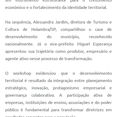
econômico e o fortalecimento da identidade territorial.
Na sequência, Alessandra Jardim, diretora de Turismo e
Cultura de Holambra/SP, compartilhou o case de
desenvolvimento do município, reconhecido
nacionalmente. Já o vice-prefeito Miguel Esperança
apresentou sua trajetória como produtor, empresário e
agente ativo nesse processo de transformação.
O workshop evidenciou que o desenvolvimento
territorial é resultado da integração entre planejamento
estratégico, inovação, protagonismo empresarial e
governança colaborativa. A participação ativa de
empresas, instituições de ensino, associações e do poder
público é fundamental para transformar diretrizes em
resultados concretos para a população.