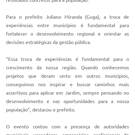
Para o prefeito Juliano Miranda (Guga), a troca de
experiências entre municípios é fundamental para
fortalecer o desenvolvimento regional e orientar as
decisões estratégicas da gestão pública.
“Essa troca de experiências é fundamental para o
crescimento da nossa região. Quando conhecemos
projetos que deram certo em outros municípios,
conseguimos nos inspirar e buscar caminhos mais
assertivos para aplicar em Jardim, sempre pensando no
desenvolvimento e nas oportunidades para a nossa
população”, destacou o prefeito.
O evento contou com a presença de autoridades
municipais, vereadores, empresários, profissionais de