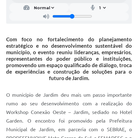
Com foco no fortalecimento do planejamento
estratégico e no desenvolvimento sustentável do
município, o evento reuniu lideranças, empresários,
representantes do poder público e instituições,
promovendo um espaço qualificado de diálogo, troca
de experiências e construção de soluções para o
futuro de Jardim.
O município de Jardim deu mais um passo importante
rumo ao seu desenvolvimento com a realização do
Workshop Conexão Oeste – Jardim, sediado no Hotel
Garden. O encontro foi promovido pela Prefeitura
Municipal de Jardim, em parceria com o SEBRAE, o
PRODESENVOLVE Mato Grosso do Sul, a SEMADESC e o