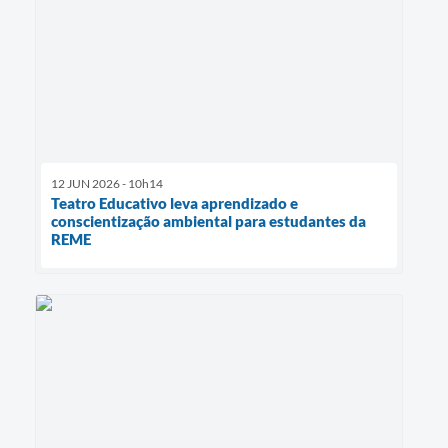
12 JUN 2026 - 10h14
Teatro Educativo leva aprendizado e
conscientização ambiental para estudantes da
REME