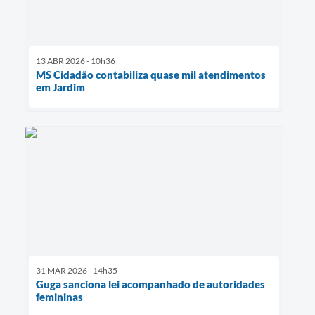
13 ABR 2026 - 10h36
MS Cidadão contabiliza quase mil atendimentos
em Jardim
31 MAR 2026 - 14h35
Guga sanciona lei acompanhado de autoridades
femininas