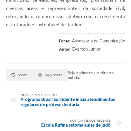
diversas áreas e representantes da sociedade civil,
reforçando o compromisso coletivo com o crescimento
estruturado e sustentável de Jardim.
Assessoria de Comunicação
Fonte:
Everton Junior
Autor:
Seja o primeiro a curtir esta
GOSTEI
NÃO GOSTEI
notícia.
NOTÍCIA MAIS RECENTE
Programa Brasil Sorridente inicia atendimentos
regulares de prótese dentária
NOTÍCIA MENOS RECENTE
Escola Rufina retoma aulas de judô