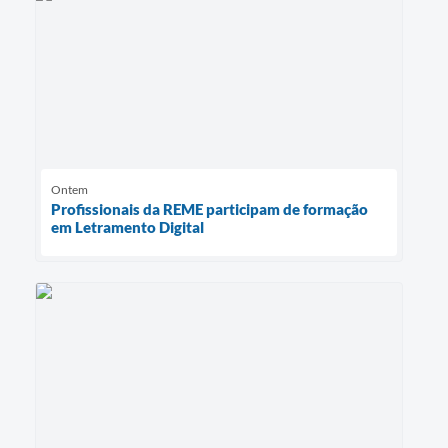
Ontem
Profissionais da REME participam de formação
em Letramento Digital