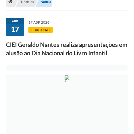
Notícias
Notícia
ABR
17 ABR 2026
17
EDUCAÇÃO
CIEI Geraldo Nantes realiza apresentações em
alusão ao Dia Nacional do Livro Infantil