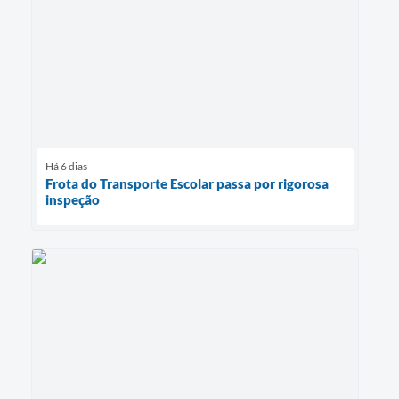
Há 6 dias
Frota do Transporte Escolar passa por rigorosa
inspeção