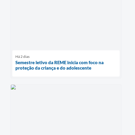
Há 2 dias
Semestre letivo da REME inicia com foco na
proteção da criança e do adolescente