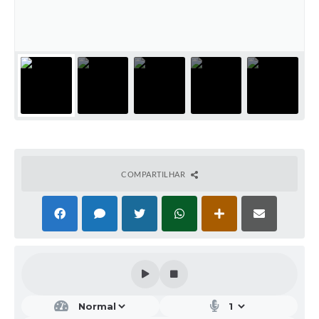
COMPARTILHAR