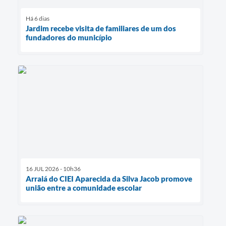
Há 6 dias
Jardim recebe visita de familiares de um dos
fundadores do município
16 JUL 2026 - 10h36
Arraiá do CIEI Aparecida da Silva Jacob promove
união entre a comunidade escolar