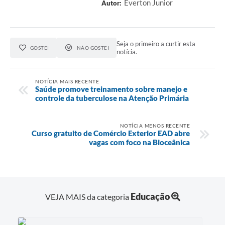
Everton Junior
Autor:
Seja o primeiro a curtir esta
GOSTEI
NÃO GOSTEI
notícia.
NOTÍCIA MAIS RECENTE
Saúde promove treinamento sobre manejo e
controle da tuberculose na Atenção Primária
NOTÍCIA MENOS RECENTE
Curso gratuito de Comércio Exterior EAD abre
vagas com foco na Bioceânica
Educação
VEJA MAIS da categoria