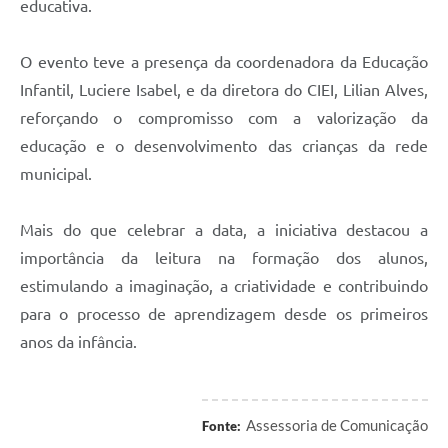
educativa.
O evento teve a presença da coordenadora da Educação
Infantil, Luciere Isabel, e da diretora do CIEI, Lilian Alves,
reforçando o compromisso com a valorização da
educação e o desenvolvimento das crianças da rede
municipal.
Mais do que celebrar a data, a iniciativa destacou a
importância da leitura na formação dos alunos,
estimulando a imaginação, a criatividade e contribuindo
para o processo de aprendizagem desde os primeiros
anos da infância.
Assessoria de Comunicação
Fonte: