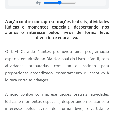
A ação contou com apresentações teatrais, atividades
lúdicas e momentos especiais, despertando nos
alunos o interesse pelos livros de forma leve,
divertida e educativa.
O CIEI Geraldo Nantes promoveu uma programação
especial em alusão ao Dia Nacional do Livro Infantil, com
atividades preparadas com muito carinho para
proporcionar aprendizado, encantamento e incentivo à
leitura entre as crianças.
A ação contou com apresentações teatrais, atividades
lúdicas e momentos especiais, despertando nos alunos o
interesse pelos livros de forma leve, divertida e