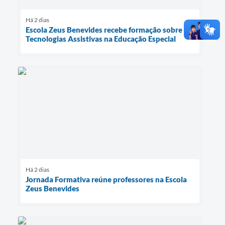
Há 2 dias
Escola Zeus Benevides recebe formação sobre
Tecnologias Assistivas na Educação Especial
Há 2 dias
Jornada Formativa reúne professores na Escola
Zeus Benevides