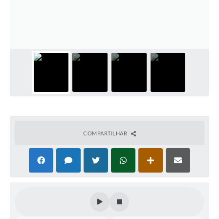
COMPARTILHAR