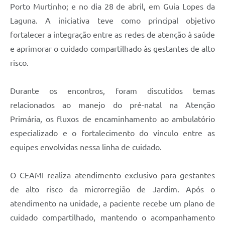
Porto Murtinho; e no dia 28 de abril, em Guia Lopes da
Laguna. A iniciativa teve como principal objetivo
fortalecer a integração entre as redes de atenção à saúde
e aprimorar o cuidado compartilhado às gestantes de alto
risco.
Durante os encontros, foram discutidos temas
relacionados ao manejo do pré-natal na Atenção
Primária, os fluxos de encaminhamento ao ambulatório
especializado e o fortalecimento do vínculo entre as
equipes envolvidas nessa linha de cuidado.
O CEAMI realiza atendimento exclusivo para gestantes
de alto risco da microrregião de Jardim. Após o
atendimento na unidade, a paciente recebe um plano de
cuidado compartilhado, mantendo o acompanhamento