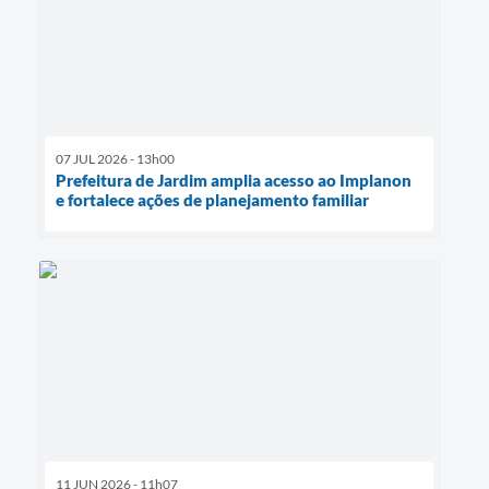
07 JUL 2026 - 13h00
Prefeitura de Jardim amplia acesso ao Implanon
e fortalece ações de planejamento familiar
11 JUN 2026 - 11h07