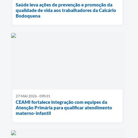
Saúde leva ações de prevenção e promoção da
qualidade de vida aos trabalhadores da Calcário
Bodoquena
27 MAI 2026 - 09h31
CEAMI fortalece integração com equipes da
Atenção Primária para qualificar atendimento
materno-infantil