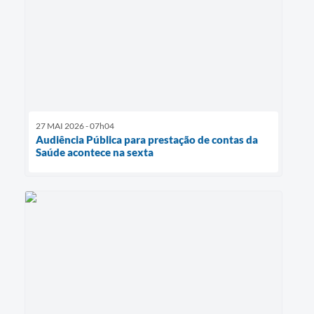
27 MAI 2026 - 07h04
Audiência Pública para prestação de contas da
Saúde acontece na sexta