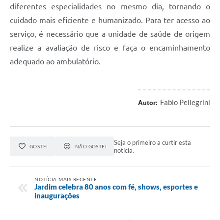
diferentes especialidades no mesmo dia, tornando o
cuidado mais eficiente e humanizado. Para ter acesso ao
serviço, é necessário que a unidade de saúde de origem
realize a avaliação de risco e faça o encaminhamento
adequado ao ambulatório.
Fabio Pellegrini
Autor:
Seja o primeiro a curtir esta
GOSTEI
NÃO GOSTEI
notícia.
NOTÍCIA MAIS RECENTE
Jardim celebra 80 anos com fé, shows, esportes e
inaugurações