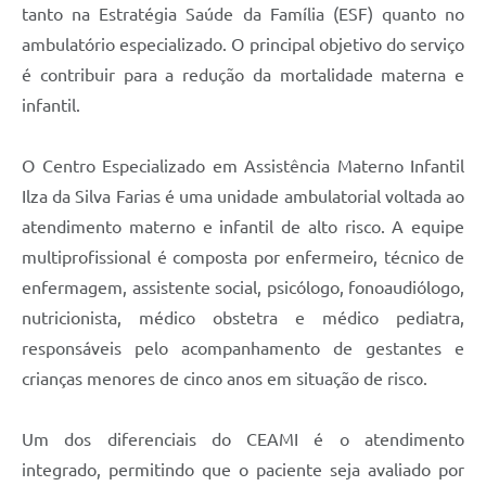
tanto na Estratégia Saúde da Família (ESF) quanto no
ambulatório especializado. O principal objetivo do serviço
é contribuir para a redução da mortalidade materna e
infantil.
O Centro Especializado em Assistência Materno Infantil
Ilza da Silva Farias é uma unidade ambulatorial voltada ao
atendimento materno e infantil de alto risco. A equipe
multiprofissional é composta por enfermeiro, técnico de
enfermagem, assistente social, psicólogo, fonoaudiólogo,
nutricionista, médico obstetra e médico pediatra,
responsáveis pelo acompanhamento de gestantes e
crianças menores de cinco anos em situação de risco.
Um dos diferenciais do CEAMI é o atendimento
integrado, permitindo que o paciente seja avaliado por