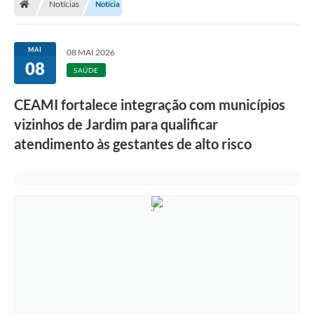
Notícias
Notícia
MAI
08 MAI 2026
08
SAÚDE
CEAMI fortalece integração com municípios
vizinhos de Jardim para qualificar
atendimento às gestantes de alto risco