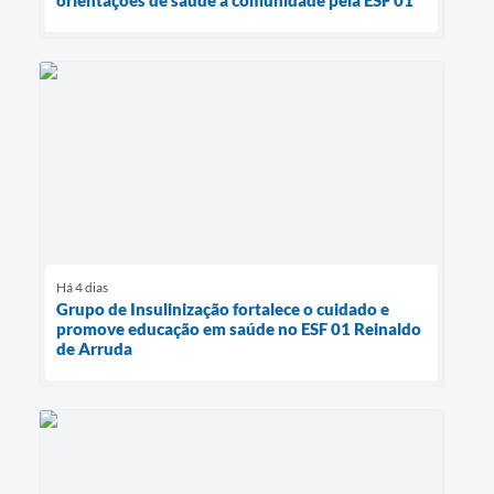
Há 4 dias
Grupo de Insulinização fortalece o cuidado e
promove educação em saúde no ESF 01 Reinaldo
de Arruda