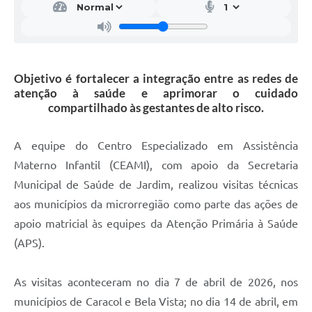
Objetivo é fortalecer a integração entre as redes de
atenção à saúde e aprimorar o cuidado
compartilhado às gestantes de alto risco.
A equipe do Centro Especializado em Assistência
Materno Infantil (CEAMI), com apoio da Secretaria
Municipal de Saúde de Jardim, realizou visitas técnicas
aos municípios da microrregião como parte das ações de
apoio matricial às equipes da Atenção Primária à Saúde
(APS).
As visitas aconteceram no dia 7 de abril de 2026, nos
municípios de Caracol e Bela Vista; no dia 14 de abril, em