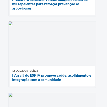
mil repelentes para reforçar prevenção às
arboviroses
16 JUL 2026 - 10h26
I Arraiá do ESF IV promove saúde, acolhimento e
integração com a comunidade