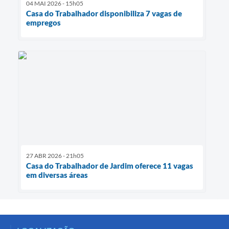
04 MAI 2026 - 15h05
Casa do Trabalhador disponibiliza 7 vagas de
empregos
27 ABR 2026 - 21h05
Casa do Trabalhador de Jardim oferece 11 vagas
em diversas áreas