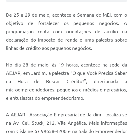
De 25 a 29 de maio, acontece a Semana do MEI, com o
objetivo de fortalecer os pequenos negócios. A
programação conta com orientações de auxílio na
declaração do imposto de renda e uma palestra sobre
linhas de crédito aos pequenos negócios.
No dia 28 de maio, às 19 horas, acontece na sede da
AEJAR, em Jardim, a palestra “O que Você Precisa Saber
na Hora de Buscar Crédito?", direcionada a
microempreendedores, pequenos e médios empresários,
e entusiastas do empreendedorismo.
A AEJAR - Associação Empresarial de Jardim - localiza-se
na Av. Cel. Stuck, 212, Vila Angélica. Mais informações
com Gislaine 67 99658-4200 e na Sala do Empreendedor