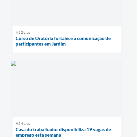
Há 2 dias
Curso de Oratória fortalece a comunicação de
participantes em Jardim
Há 4 dias
Casa do trabalhador disponibiliza 19 vagas de
emprego esta semana