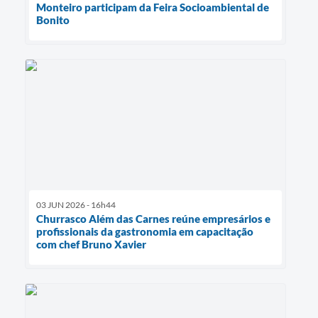
Monteiro participam da Feira Socioambiental de
Bonito
03 JUN 2026 - 16h44
Churrasco Além das Carnes reúne empresários e
profissionais da gastronomia em capacitação
com chef Bruno Xavier