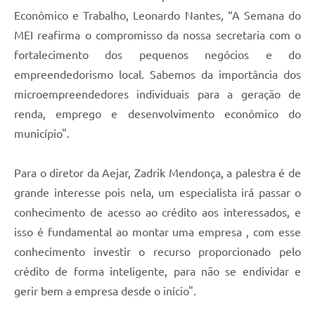
Econômico e Trabalho, Leonardo Nantes, “A Semana do
MEI reafirma o compromisso da nossa secretaria com o
fortalecimento dos pequenos negócios e do
empreendedorismo local. Sabemos da importância dos
microempreendedores individuais para a geração de
renda, emprego e desenvolvimento econômico do
município".
Para o diretor da Aejar, Zadrik Mendonça, a palestra é de
grande interesse pois nela, um especialista irá passar o
conhecimento de acesso ao crédito aos interessados, e
isso é fundamental ao montar uma empresa , com esse
conhecimento investir o recurso proporcionado pelo
crédito de forma inteligente, para não se endividar e
gerir bem a empresa desde o início".