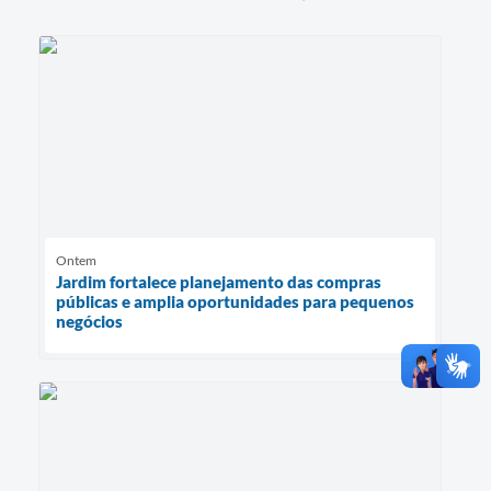
Ontem
Jardim fortalece planejamento das compras
públicas e amplia oportunidades para pequenos
negócios