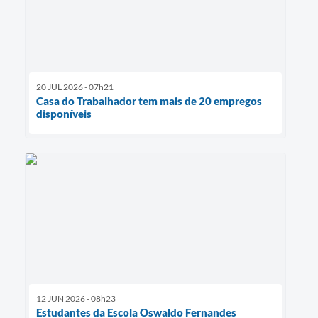
20 JUL 2026 - 07h21
Casa do Trabalhador tem mais de 20 empregos
disponíveis
12 JUN 2026 - 08h23
Estudantes da Escola Oswaldo Fernandes