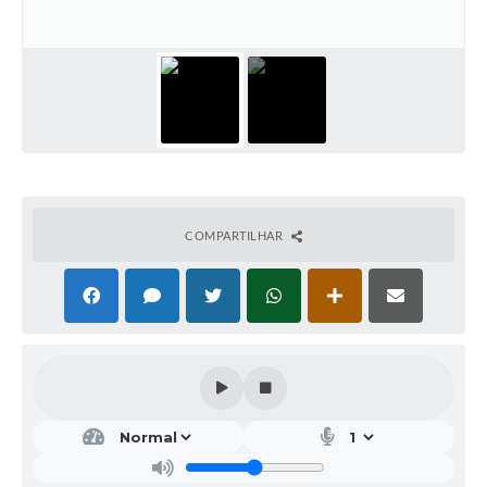
COMPARTILHAR