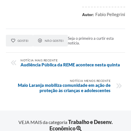
Fabio Pellegrini
Autor:
Seja o primeiro a curtir esta
GOSTEI
NÃO GOSTEI
notícia.
NOTÍCIA MAIS RECENTE
Audiência Pública da REME acontece nesta quinta
NOTÍCIA MENOS RECENTE
Maio Laranja mobiliza comunidade em ação de
proteção às crianças e adolescentes
Trabalho e Desenv.
VEJA MAIS da categoria
Econômico