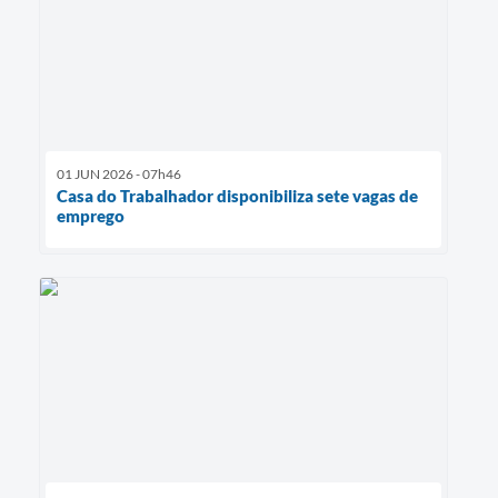
01 JUN 2026 - 07h46
Casa do Trabalhador disponibiliza sete vagas de
emprego