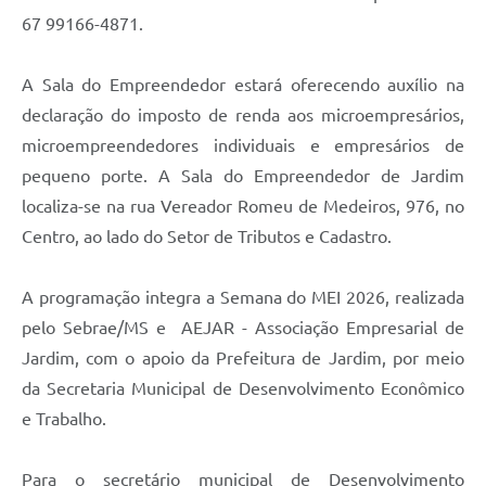
67 99166-4871.
A Sala do Empreendedor estará oferecendo auxílio na
declaração do imposto de renda aos microempresários,
microempreendedores individuais e empresários de
pequeno porte. A Sala do Empreendedor de Jardim
localiza-se na rua Vereador Romeu de Medeiros, 976, no
Centro, ao lado do Setor de Tributos e Cadastro.
A programação integra a Semana do MEI 2026, realizada
pelo Sebrae/MS e AEJAR - Associação Empresarial de
Jardim, com o apoio da Prefeitura de Jardim, por meio
da Secretaria Municipal de Desenvolvimento Econômico
e Trabalho.
Para o secretário municipal de Desenvolvimento