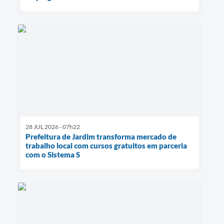
28 JUL 2026 - 07h22
Prefeitura de Jardim transforma mercado de
trabalho local com cursos gratuitos em parceria
com o Sistema S