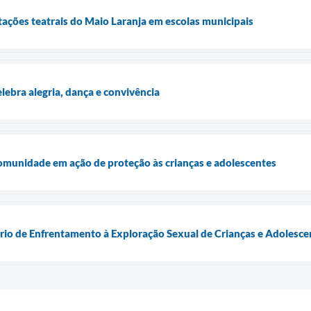
ções teatrais do Maio Laranja em escolas municipais
lebra alegria, dança e convivência
omunidade em ação de proteção às crianças e adolescentes
ário de Enfrentamento à Exploração Sexual de Crianças e Adolesce