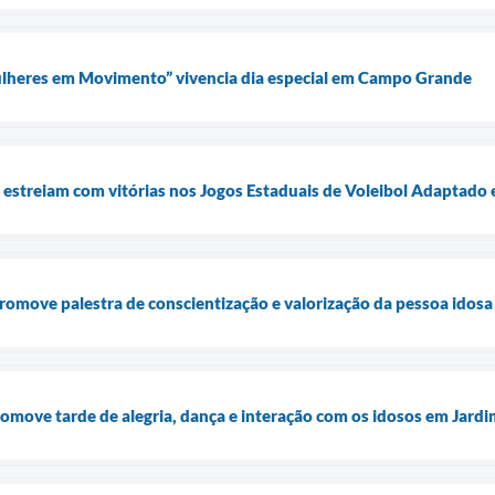
heres em Movimento” vivencia dia especial em Campo Grande
 estreiam com vitórias nos Jogos Estaduais de Voleibol Adaptado
romove palestra de conscientização e valorização da pessoa idosa
omove tarde de alegria, dança e interação com os idosos em Jardi