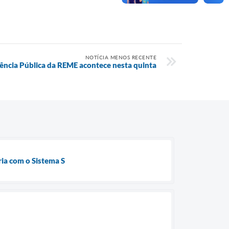
NOTÍCIA MENOS RECENTE
ência Pública da REME acontece nesta quinta
ria com o Sistema S