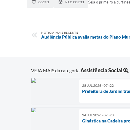
Seja o primeiro a curtir es
GOSTEI
NÃO GOSTEI
NOTÍCIA MAIS RECENTE
Audiência Pública avalia metas do Plano Mu
Assistência Social
VEJA MAIS da categoria
28 JUL 2026 - 07h22
Prefeitura de Jardim tr
24 JUL 2026 - 07h28
Ginástica na Cadeira pr