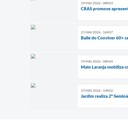
29 MAI 2026 - 08h03
CRAS promove apresenta
21 MAI 2026 - 16h07
Baile do Conviver 60+ ce
19 MAI 2026 - 08h44
Maio Laranja mobiliza c
15 MAI 2026 - 14h02
Jardim realiza 2º Semin