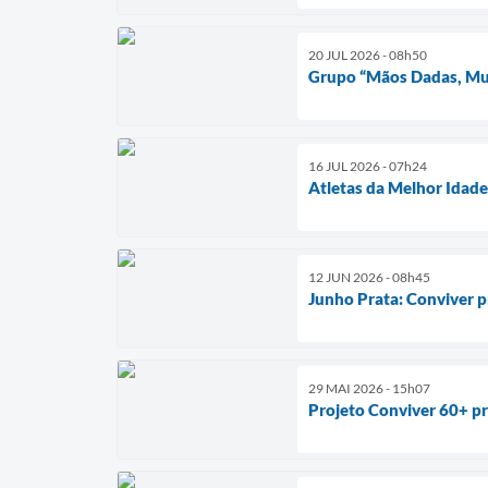
20 JUL 2026 - 08h50
Grupo “Mãos Dadas, Mul
16 JUL 2026 - 07h24
Atletas da Melhor Idade
12 JUN 2026 - 08h45
Junho Prata: Conviver p
29 MAI 2026 - 15h07
Projeto Conviver 60+ pr