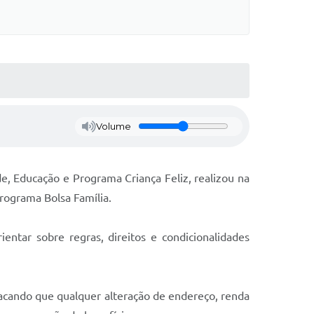
Volume
de, Educação e Programa Criança Feliz, realizou na
rograma Bolsa Família.
ntar sobre regras, direitos e condicionalidades
stacando que qualquer alteração de endereço, renda