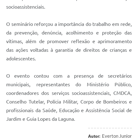
socioassistenciais.
O seminário reforçou a importância do trabalho em rede,
da prevenção, denúncia, acolhimento e proteção das
vítimas, além de promover reflexão e aprimoramento
das ações voltadas à garantia de direitos de crianças e
adolescentes.
O evento contou com a presença de secretários
municipais, representantes do Ministério Público,
coordenadores dos serviços socioassistenciais, CMDCA,
Conselho Tutelar, Polícia Militar, Corpo de Bombeiros e
profissionais da Saúde, Educação e Assistência Social de
Jardim e Guia Lopes da Laguna.
Everton Junior
Autor: