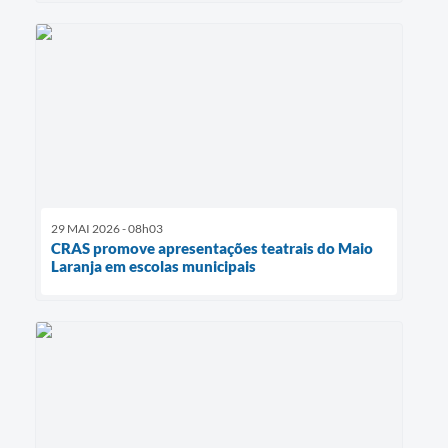
29 MAI 2026 - 08h03
CRAS promove apresentações teatrais do Maio
Laranja em escolas municipais