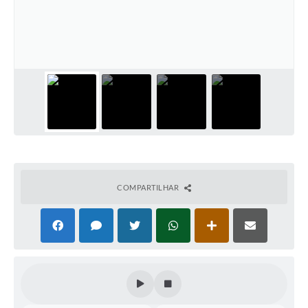
COMPARTILHAR