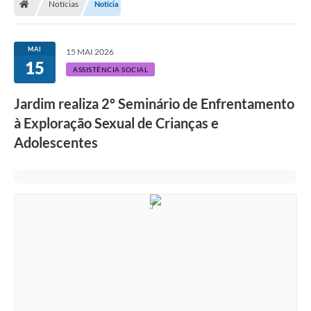
Notícias
Notícia
MAI
15 MAI 2026
15
ASSISTÊNCIA SOCIAL
Jardim realiza 2º Seminário de Enfrentamento
à Exploração Sexual de Crianças e
Adolescentes