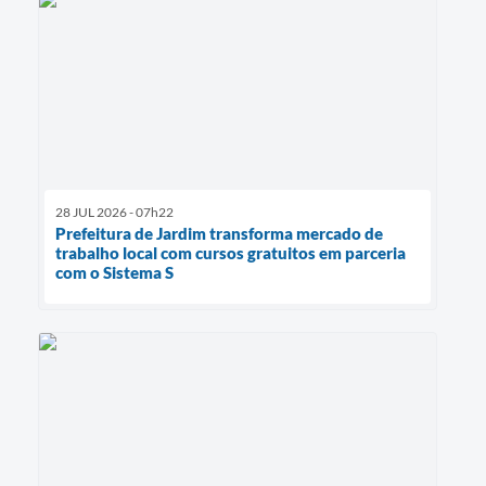
28 JUL 2026 - 07h22
Prefeitura de Jardim transforma mercado de
trabalho local com cursos gratuitos em parceria
com o Sistema S