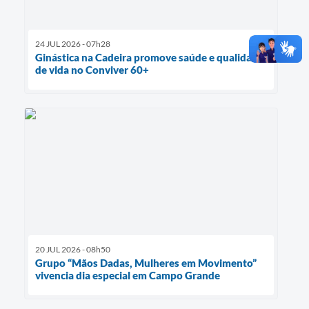
24 JUL 2026 - 07h28
Ginástica na Cadeira promove saúde e qualidade
de vida no Conviver 60+
20 JUL 2026 - 08h50
Grupo “Mãos Dadas, Mulheres em Movimento”
vivencia dia especial em Campo Grande