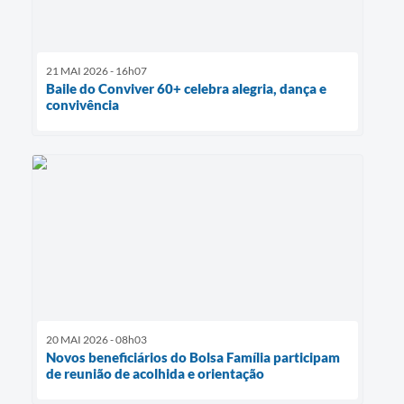
21 MAI 2026 - 16h07
Baile do Conviver 60+ celebra alegria, dança e
convivência
20 MAI 2026 - 08h03
Novos beneficiários do Bolsa Família participam
de reunião de acolhida e orientação