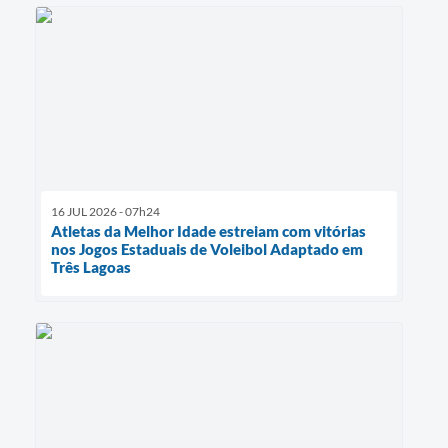
16 JUL 2026 - 07h24
Atletas da Melhor Idade estreiam com vitórias
nos Jogos Estaduais de Voleibol Adaptado em
Três Lagoas