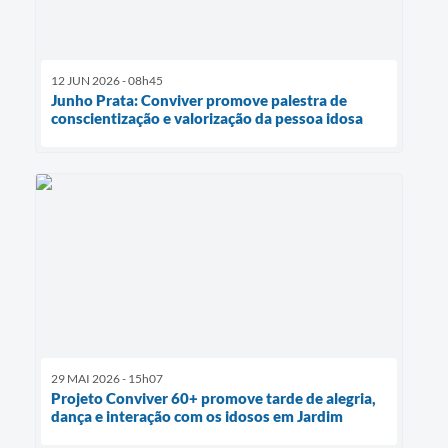
12 JUN 2026 - 08h45
Junho Prata: Conviver promove palestra de
conscientização e valorização da pessoa idosa
29 MAI 2026 - 15h07
Projeto Conviver 60+ promove tarde de alegria,
dança e interação com os idosos em Jardim