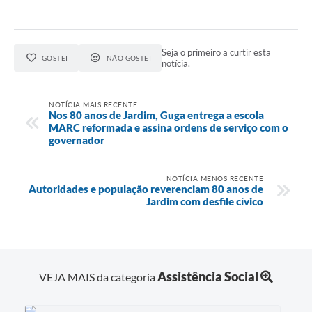
Seja o primeiro a curtir esta
GOSTEI
NÃO GOSTEI
notícia.
NOTÍCIA MAIS RECENTE
Nos 80 anos de Jardim, Guga entrega a escola
MARC reformada e assina ordens de serviço com o
governador
NOTÍCIA MENOS RECENTE
Autoridades e população reverenciam 80 anos de
Jardim com desfile cívico
Assistência Social
VEJA MAIS da categoria