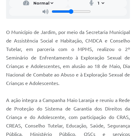
O Município de Jardim, por meio da Secretaria Municipal
de Assistência Social e Habitação, CMDCA e Conselho
Tutelar, em parceria com o MPMS, realizou o 2º
Seminário de Enfrentamento à Exploração Sexual de
Crianças e Adolescentes, em alusão ao 18 de Maio, Dia
Nacional de Combate ao Abuso e à Exploração Sexual de
Crianças e Adolescentes.
A ação integra a Campanha Maio Laranja e reuniu a Rede
de Proteção do Sistema de Garantia dos Direitos da
Criança e do Adolescente, com participação do CRAS,
CREAS, Conselho Tutelar, Educação, Saúde, Segurança
Pública, Ministério Público, OSCs e serviços