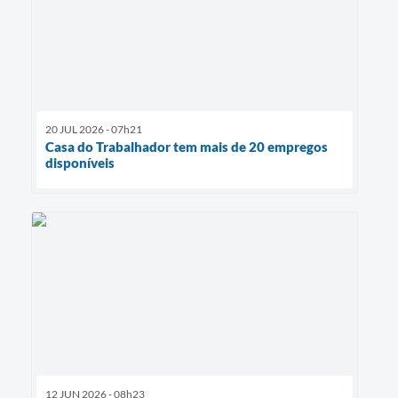
20 JUL 2026 - 07h21
Casa do Trabalhador tem mais de 20 empregos
disponíveis
12 JUN 2026 - 08h23