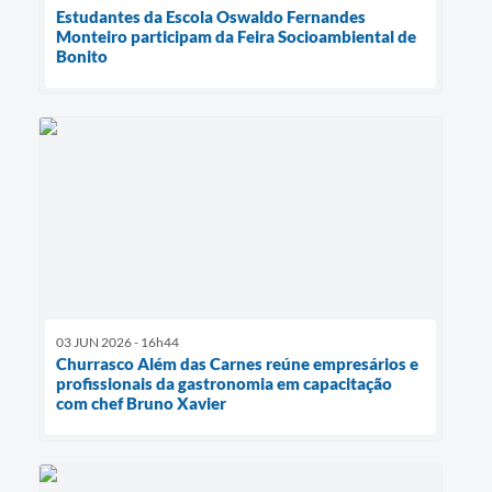
Estudantes da Escola Oswaldo Fernandes
Monteiro participam da Feira Socioambiental de
Bonito
03 JUN 2026 - 16h44
Churrasco Além das Carnes reúne empresários e
profissionais da gastronomia em capacitação
com chef Bruno Xavier