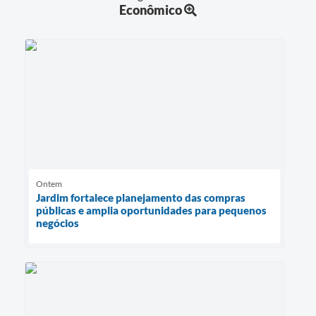
Econômico
Ontem
Jardim fortalece planejamento das compras
públicas e amplia oportunidades para pequenos
negócios