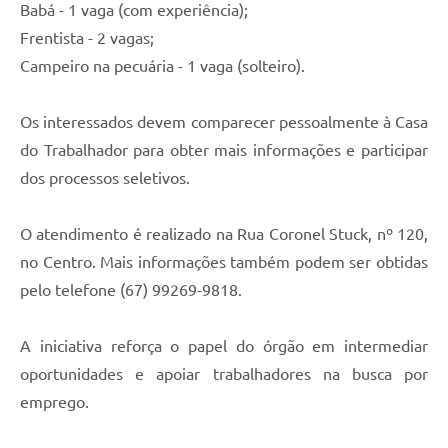
Babá - 1 vaga (com experiência);
Frentista - 2 vagas;
Campeiro na pecuária - 1 vaga (solteiro).
Os interessados devem comparecer pessoalmente à Casa
do Trabalhador para obter mais informações e participar
dos processos seletivos.
O atendimento é realizado na Rua Coronel Stuck, nº 120,
no Centro. Mais informações também podem ser obtidas
pelo telefone (67) 99269-9818.
A iniciativa reforça o papel do órgão em intermediar
oportunidades e apoiar trabalhadores na busca por
emprego.