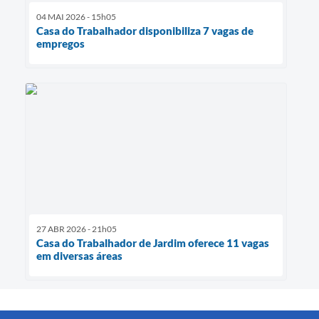
04 MAI 2026 - 15h05
Casa do Trabalhador disponibiliza 7 vagas de
empregos
27 ABR 2026 - 21h05
Casa do Trabalhador de Jardim oferece 11 vagas
em diversas áreas