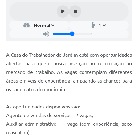
A Casa do Trabalhador de Jardim está com oportunidades
abertas para quem busca inserção ou recolocação no
mercado de trabalho. As vagas contemplam diferentes
áreas e níveis de experiência, ampliando as chances para
os candidatos do município.
As oportunidades disponíveis são:
Agente de vendas de serviços - 2 vagas;
Auxiliar administrativo - 1 vaga (com experiência, sexo
masculino);