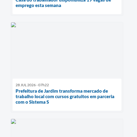
emprego esta semana
28 JUL 2026 - 07h22
Prefeitura de Jardim transforma mercado de
trabalho local com cursos gratuitos em parceria
com o Sistema S