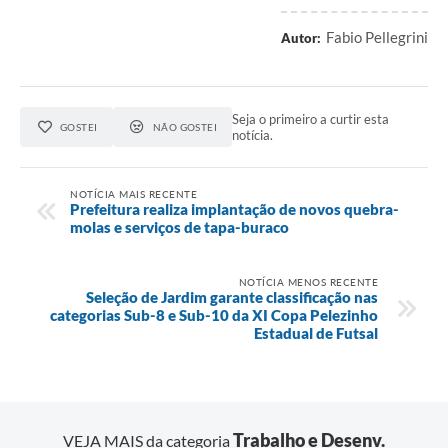
Fabio Pellegrini
Autor:
Seja o primeiro a curtir esta
GOSTEI
NÃO GOSTEI
notícia.
NOTÍCIA MAIS RECENTE
Prefeitura realiza implantação de novos quebra-
molas e serviços de tapa-buraco
NOTÍCIA MENOS RECENTE
Seleção de Jardim garante classificação nas
categorias Sub-8 e Sub-10 da XI Copa Pelezinho
Estadual de Futsal
Trabalho e Desenv.
VEJA MAIS da categoria