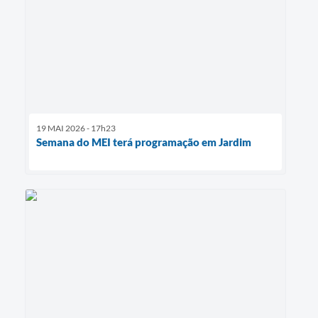
19 MAI 2026 - 17h23
Semana do MEI terá programação em Jardim