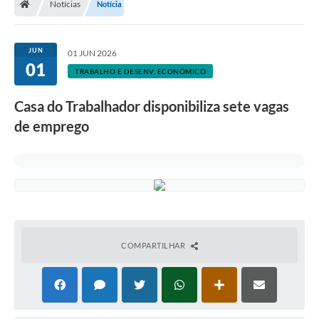
Notícias
Notícia
JUN
01 JUN 2026
01
TRABALHO E DESENV. ECONÔMICO
Casa do Trabalhador disponibiliza sete vagas
de emprego
COMPARTILHAR