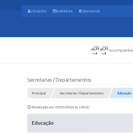
CIDADÃO
EMPRESA
SERVIDOR
Acompanhe
Secretarias / Departamentos
Principal
Secretarias / Departamentos
Educação
Atualizado em: 05/05/2026 às 13h26
Educação