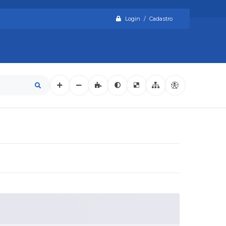
Login / Cadastro