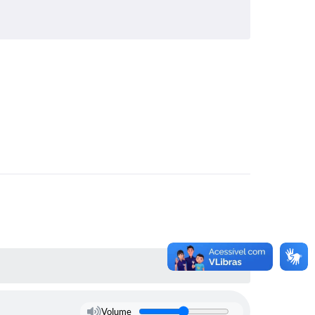
Volume