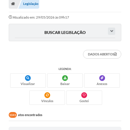
Legislação
Atualizado em: 29/05/2026 às 09h17
BUSCAR LEGISLAÇÃO
DADOS ABERTOS
LEGENDA:
Visualizar
Baixar
Anexos
Vínculos
Gostei
atos encontrados
1041