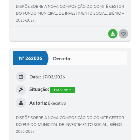
DISPÕE SOBRE A NOVA COMPOSIÇÃO DO COMITÊ GESTOR
DO FUNDO MUNICIPAL DE INVESTIMENTO SOCIAL, BIÊNIO –
2025-2027.
BAIXAR
G
O
S
Nº 262026
Decreto
T
E
Data:
17/03/2026
I
Situação:
EM VIGOR
Autoria:
Executivo
DISPÕE SOBRE A NOVA COMPOSIÇÃO DO COMITÊ GESTOR
DO FUNDO MUNICIPAL DE INVESTIMENTO SOCIAL, BIÊNIO -
2025-2027