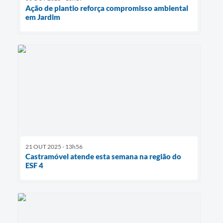
Ação de plantio reforça compromisso ambiental
em Jardim
21 OUT 2025 - 13h56
Castramóvel atende esta semana na região do
ESF 4