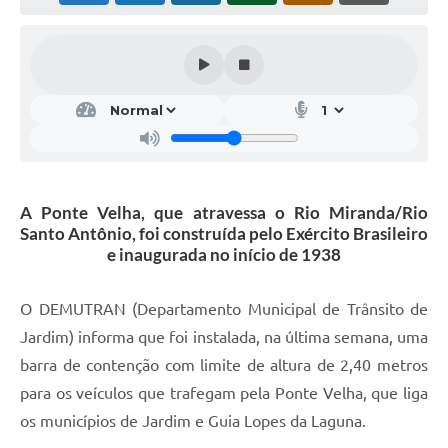
A Ponte Velha, que atravessa o Rio Miranda/Rio
Santo Antônio, foi construída pelo Exército Brasileiro
e inaugurada no início de 1938
O DEMUTRAN (Departamento Municipal de Trânsito de
Jardim) informa que foi instalada, na última semana, uma
barra de contenção com limite de altura de 2,40 metros
para os veículos que trafegam pela Ponte Velha, que liga
os municípios de Jardim e Guia Lopes da Laguna.