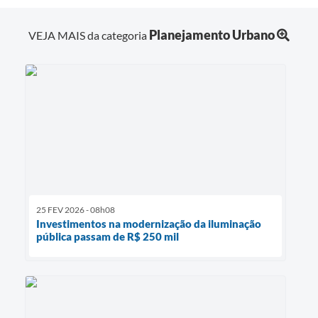
Planejamento Urbano
VEJA MAIS da categoria
25 FEV 2026 - 08h08
Investimentos na modernização da iluminação
pública passam de R$ 250 mil