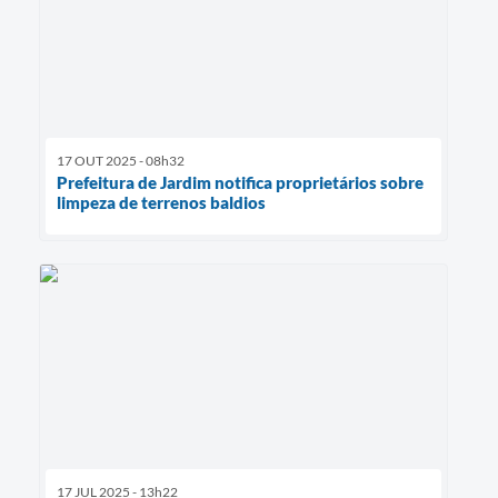
17 OUT 2025 - 08h32
Prefeitura de Jardim notifica proprietários sobre
limpeza de terrenos baldios
17 JUL 2025 - 13h22