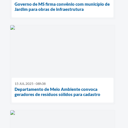
Governo de MS firma convênio com município de
Jardim para obras de infraestrutura
15 JUL 2025 - 08h38
Departamento de Meio Ambiente convoca
geradores de resíduos sólidos para cadastro