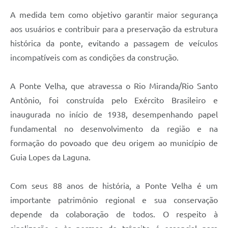
A medida tem como objetivo garantir maior segurança
aos usuários e contribuir para a preservação da estrutura
histórica da ponte, evitando a passagem de veículos
incompatíveis com as condições da construção.
A Ponte Velha, que atravessa o Rio Miranda/Rio Santo
Antônio, foi construída pelo Exército Brasileiro e
inaugurada no início de 1938, desempenhando papel
fundamental no desenvolvimento da região e na
formação do povoado que deu origem ao município de
Guia Lopes da Laguna.
Com seus 88 anos de história, a Ponte Velha é um
importante patrimônio regional e sua conservação
depende da colaboração de todos. O respeito à