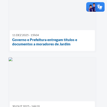
11 DEZ 2025 - 15h04
Governo e Prefeitura entregam títulos e
documentos a moradores de Jardim
30 OUT 2025 - 16h19