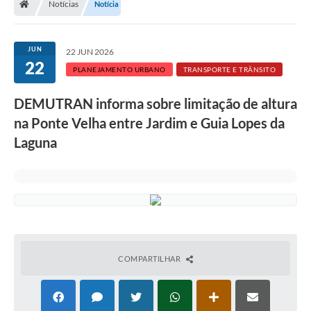
Notícias
Notícia
JUN
22 JUN 2026
22
PLANEJAMENTO URBANO
TRANSPORTE E TRÂNSITO
DEMUTRAN informa sobre limitação de altura
na Ponte Velha entre Jardim e Guia Lopes da
Laguna
COMPARTILHAR