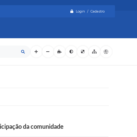
Login / Cadastro
ticipação da comunidade