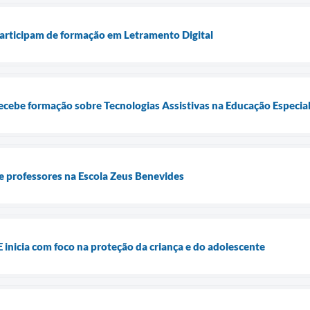
articipam de formação em Letramento Digital
ecebe formação sobre Tecnologias Assistivas na Educação Especia
e professores na Escola Zeus Benevides
 inicia com foco na proteção da criança e do adolescente