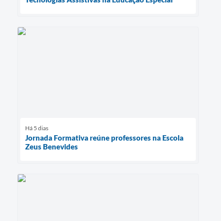
Há 5 dias
Jornada Formativa reúne professores na Escola
Zeus Benevides