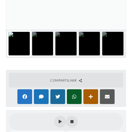
COMPARTILHAR