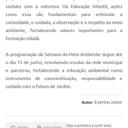
contato com a natureza. Na Educação Infantil, ações
como essa são fundamentais para estimular a
curiosidade, o cuidado, a observação e o respeito ao meio
ambiente, fortalecendo valores importantes para a
formação cidadã.
A programação da Semana do Meio Ambiente segue até
o dia 15 de junho, envolvendo escolas da rede municipal
e parceiros, fortalecendo a educação ambiental como
instrumento de conscientização, responsabilidade e
cuidado com o futuro de Jardim.
Everton Junior
Autor:
Seja o primeiro a curtir esta
GOSTEI
NÃO GOSTEI