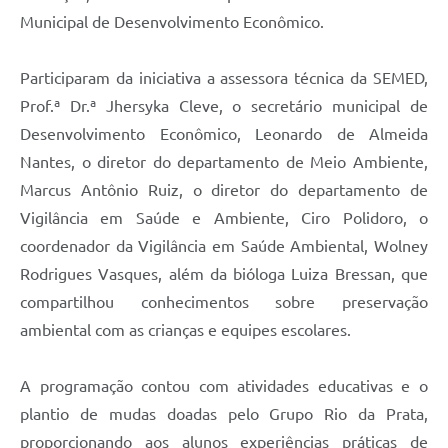
Municipal de Desenvolvimento Econômico.
Participaram da iniciativa a assessora técnica da SEMED,
Prof.ª Dr.ª Jhersyka Cleve, o secretário municipal de
Desenvolvimento Econômico, Leonardo de Almeida
Nantes, o diretor do departamento de Meio Ambiente,
Marcus Antônio Ruiz, o diretor do departamento de
Vigilância em Saúde e Ambiente, Ciro Polidoro, o
coordenador da Vigilância em Saúde Ambiental, Wolney
Rodrigues Vasques, além da bióloga Luiza Bressan, que
compartilhou conhecimentos sobre preservação
ambiental com as crianças e equipes escolares.
A programação contou com atividades educativas e o
plantio de mudas doadas pelo Grupo Rio da Prata,
proporcionando aos alunos experiências práticas de