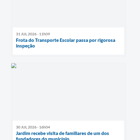
31 JUL 2026 - 11h09
Frota do Transporte Escolar passa por rigorosa
inspeção
30 JUL 2026 - 16h04
Jardim recebe visita de familiares de um dos
fundadores do município