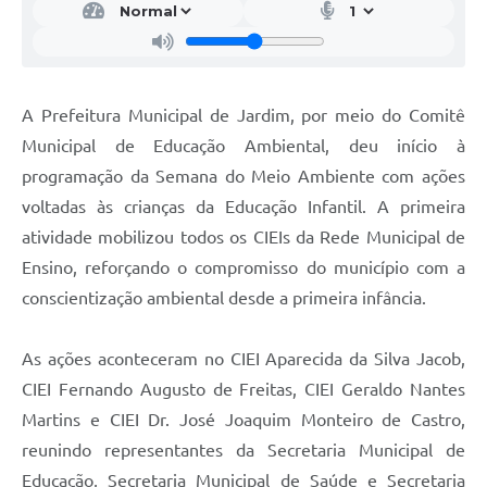
A Prefeitura Municipal de Jardim, por meio do Comitê
Municipal de Educação Ambiental, deu início à
programação da Semana do Meio Ambiente com ações
voltadas às crianças da Educação Infantil. A primeira
atividade mobilizou todos os CIEIs da Rede Municipal de
Ensino, reforçando o compromisso do município com a
conscientização ambiental desde a primeira infância.
As ações aconteceram no CIEI Aparecida da Silva Jacob,
CIEI Fernando Augusto de Freitas, CIEI Geraldo Nantes
Martins e CIEI Dr. José Joaquim Monteiro de Castro,
reunindo representantes da Secretaria Municipal de
Educação, Secretaria Municipal de Saúde e Secretaria