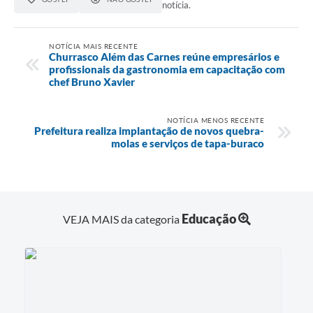
notícia.
NOTÍCIA MAIS RECENTE
Churrasco Além das Carnes reúne empresários e
profissionais da gastronomia em capacitação com
chef Bruno Xavier
NOTÍCIA MENOS RECENTE
Prefeitura realiza implantação de novos quebra-
molas e serviços de tapa-buraco
Educação
VEJA MAIS da categoria