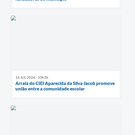
16 JUL 2026 - 10h36
Arraiá do CIEI Aparecida da Silva Jacob promove
união entre a comunidade escolar