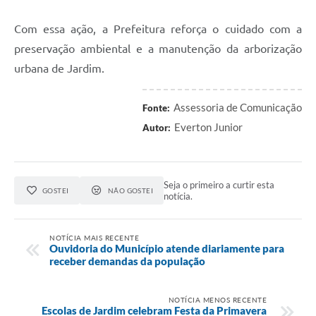
Com essa ação, a Prefeitura reforça o cuidado com a
preservação ambiental e a manutenção da arborização
urbana de Jardim.
Assessoria de Comunicação
Fonte:
Everton Junior
Autor:
Seja o primeiro a curtir esta
GOSTEI
NÃO GOSTEI
notícia.
NOTÍCIA MAIS RECENTE
Ouvidoria do Município atende diariamente para
receber demandas da população
NOTÍCIA MENOS RECENTE
Escolas de Jardim celebram Festa da Primavera