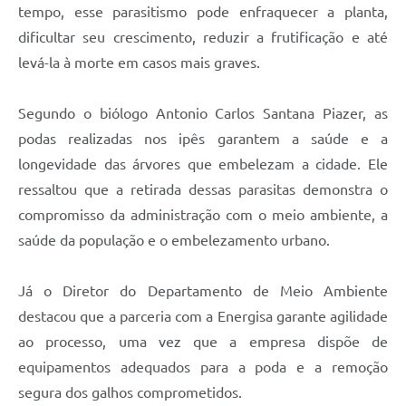
tempo, esse parasitismo pode enfraquecer a planta,
dificultar seu crescimento, reduzir a frutificação e até
levá-la à morte em casos mais graves.
Segundo o biólogo Antonio Carlos Santana Piazer, as
podas realizadas nos ipês garantem a saúde e a
longevidade das árvores que embelezam a cidade. Ele
ressaltou que a retirada dessas parasitas demonstra o
compromisso da administração com o meio ambiente, a
saúde da população e o embelezamento urbano.
Já o Diretor do Departamento de Meio Ambiente
destacou que a parceria com a Energisa garante agilidade
ao processo, uma vez que a empresa dispõe de
equipamentos adequados para a poda e a remoção
segura dos galhos comprometidos.