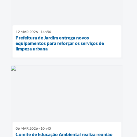
12 MAR 2026 - 14h56
Prefeitura de Jardim entrega novos
equipamentos para reforçar os serviços de
limpeza urbana
06 MAR 2026 - 10h45
Comitê de Educação Ambiental realiza reunião