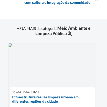
com cultura e integração da comunidade
Meio Ambiente e
VEJA MAIS da categoria
Limpeza Pública
23 ABR 2026 - 14h54
Infraestrutura realiza limpeza urbana em
diferentes regiões da cidade