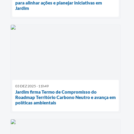
para alinhar ações e planejar iniciativas em
Jardim
03 DEZ 2025 - 11h49
Jardim firma Termo de Compromisso do
Roadmap Território Carbono Neutro e avança em
políticas ambientais