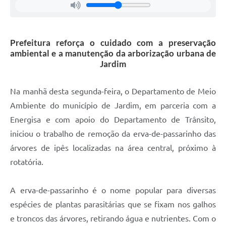
Prefeitura reforça o cuidado com a preservação
ambiental e a manutenção da arborização urbana de
Jardim
Na manhã desta segunda-feira, o Departamento de Meio
Ambiente do município de Jardim, em parceria com a
Energisa e com apoio do Departamento de Trânsito,
iniciou o trabalho de remoção da erva-de-passarinho das
árvores de ipês localizadas na área central, próximo à
rotatória.
A erva-de-passarinho é o nome popular para diversas
espécies de plantas parasitárias que se fixam nos galhos
e troncos das árvores, retirando água e nutrientes. Com o