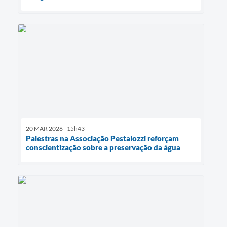
20 MAR 2026 - 15h43
Palestras na Associação Pestalozzi reforçam
conscientização sobre a preservação da água