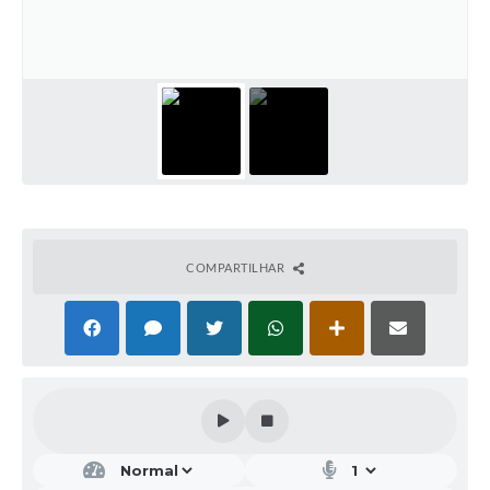
COMPARTILHAR