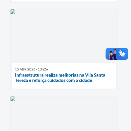
15 ABR 2026 - 13h26
Infraestrutura realiza melhorias na Vila Santa
Tereza e reforça cuidados com a cidade